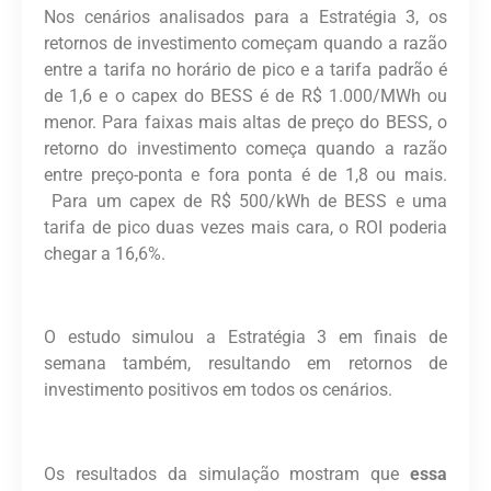
Nos cenários analisados para a Estratégia 3, os
retornos de investimento começam quando a razão
entre a tarifa no horário de pico e a tarifa padrão é
de 1,6 e o capex do BESS é de R$ 1.000/MWh ou
menor. Para faixas mais altas de preço do BESS, o
retorno do investimento começa quando a razão
entre preço-ponta e fora ponta é de 1,8 ou mais.
Para um capex de R$ 500/kWh de BESS e uma
tarifa de pico duas vezes mais cara, o ROI poderia
chegar a 16,6%.
O estudo simulou a Estratégia 3 em finais de
semana também, resultando em retornos de
investimento positivos em todos os cenários.
Os resultados da simulação mostram que
essa