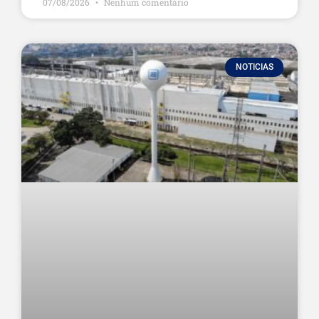
07/08/2026
Nenhum comentário
NOTICIAS