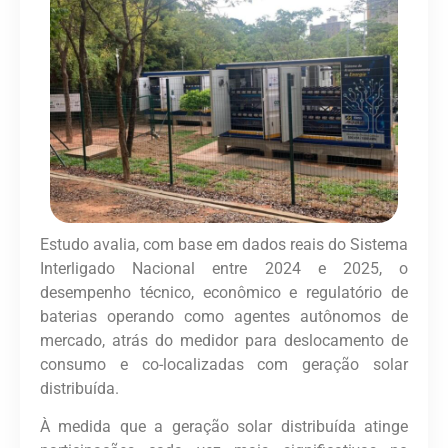
Estudo avalia, com base em dados reais do Sistema
Interligado Nacional entre 2024 e 2025, o
desempenho técnico, econômico e regulatório de
baterias operando como agentes autônomos de
mercado, atrás do medidor para deslocamento de
consumo e co-localizadas com geração solar
distribuída.
À medida que a geração solar distribuída atinge