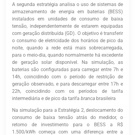
A segunda estratégia analisa o uso de sistemas de
armazenamento de energia em baterias (BESS)
instalados em unidades de consumo de baixa
tensão, independentemente de estarem equipadas
com geração distribuída (GD). O objetivo é transferir
o consumo de eletricidade dos horários de pico da
noite, quando a rede está mais sobrecarregada,
para o meio-dia, quando normalmente há excedente
de geração solar disponível. Na simulação, as
baterias são configuradas para carregar entre 7h e
14h, coincidindo com o período de restrição de
geração observado, e para descarregar entre 17h e
22h, coincidindo com os períodos de tarifa
intermediária e de pico da tarifa
branca
brasileira
Na simulação para a Estratégia 2, deslocamento do
consumo de baixa tensão atrás do medidor, o
retorno de investimento para o BESS a R$
1.500/kWh começa com uma diferença entre a