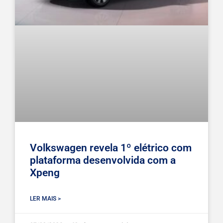
Volkswagen revela 1º elétrico com
plataforma desenvolvida com a
Xpeng
LER MAIS >