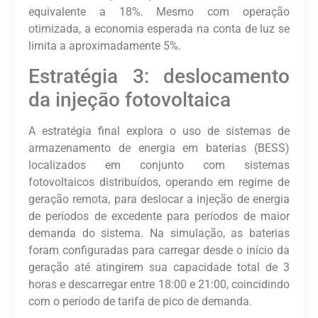
equivalente a 18%. Mesmo com operação
otimizada, a economia esperada na conta de luz se
limita a aproximadamente 5%.
Estratégia 3: deslocamento
da injeção fotovoltaica
A estratégia final explora o uso de sistemas de
armazenamento de energia em baterias (BESS)
localizados em conjunto com sistemas
fotovoltaicos distribuídos, operando em regime de
geração remota, para deslocar a injeção de energia
de períodos de excedente para períodos de maior
demanda do sistema. Na simulação, as baterias
foram configuradas para carregar desde o início da
geração até atingirem sua capacidade total de 3
horas e descarregar entre 18:00 e 21:00, coincidindo
com o período de tarifa de pico de demanda.