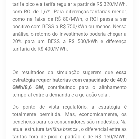
tarifa pico e a tarifa regular a partir de R$ 320/MWh,
com ROI de 1,6%. Para diferenças tarifárias menor,
como na faixa de R$ 80/MWh, o ROI passa a ser
positivo com BESS a R$ 750/kWh ou menos. Nessa
análise, o retorno do investimento poderia chegar a
20% para um BESS a R$ 500/kWh e diferença
tarifária de R$ 400/MWh.
Os resultados da simulação sugerem que
essa
estratégia requer baterias com capacidade de 40,0
GWh/8,6 GW
, contribuindo para o alinhamento
temporal entre a demanda e a geração solar.
Do ponto de vista regulatório, a estratégia é
totalmente permitida. Mas, economicamente,
os
benefícios para os consumidores são modestos. Na
atual estrutura
tarifária branca
, o diferencial entre as
tarifas fora de pico e padrão é de R$ 150/MWh,