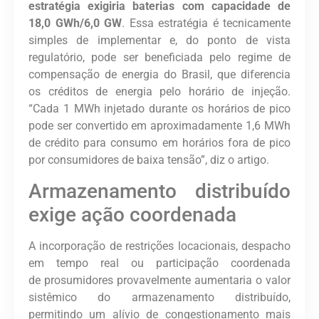
estratégia exigiria baterias com capacidade de
18,0 GWh/6,0 GW
.
Essa estratégia é tecnicamente
simples de implementar e, do ponto de vista
regulatório, pode ser beneficiada pelo regime de
compensação de energia do Brasil, que diferencia
os créditos de energia pelo horário de injeção.
“Cada 1 MWh injetado durante os horários de pico
pode ser convertido em aproximadamente 1,6 MWh
de crédito para consumo em horários fora de pico
por consumidores de baixa tensão”, diz o artigo.
Armazenamento distribuído
exige ação coordenada
A incorporação de restrições locacionais, despacho
em tempo real ou participação coordenada
de prosumidores provavelmente aumentaria o valor
sistêmico do armazenamento distribuído,
permitindo um alívio de congestionamento mais