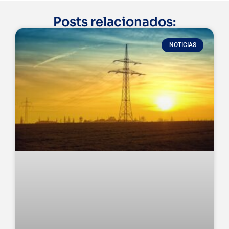
Posts relacionados:
NOTICIAS