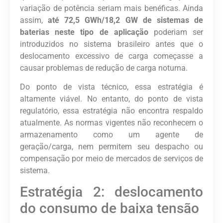
variação de potência seriam mais benéficas. Ainda
assim,
até 72,5 GWh/18,2 GW de sistemas de
baterias neste tipo de aplicação
poderiam ser
introduzidos no sistema brasileiro antes que o
deslocamento excessivo de carga começasse a
causar problemas de redução de carga noturna.
Do ponto de vista técnico, essa estratégia é
altamente viável. No entanto, do ponto de vista
regulatório, essa estratégia não encontra respaldo
atualmente. As normas vigentes não reconhecem o
armazenamento como um agente de
geração/carga, nem permitem seu despacho ou
compensação por meio de mercados de serviços de
sistema.
Estratégia 2: deslocamento
do consumo
de baixa tensão