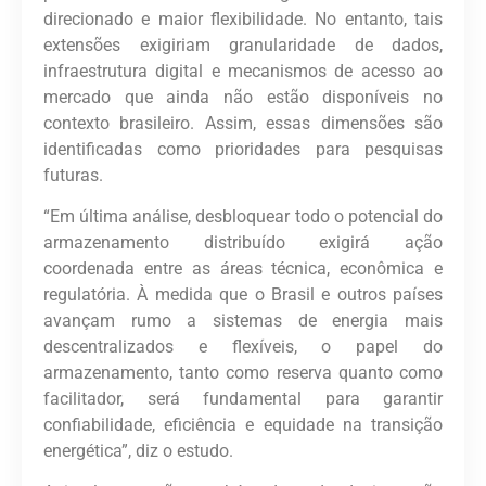
direcionado e maior flexibilidade. No entanto, tais
extensões exigiriam granularidade de dados,
infraestrutura digital e mecanismos de acesso ao
mercado que ainda não estão disponíveis no
contexto brasileiro. Assim, essas dimensões são
identificadas como prioridades para pesquisas
futuras.
“Em última análise, desbloquear todo o potencial do
armazenamento distribuído exigirá ação
coordenada entre as áreas técnica, econômica e
regulatória. À medida que o Brasil e outros países
avançam rumo a sistemas de energia mais
descentralizados e flexíveis, o papel do
armazenamento, tanto como reserva quanto como
facilitador, será fundamental para garantir
confiabilidade, eficiência e equidade na transição
energética”, diz o estudo.