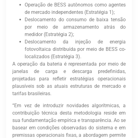
Operação de BESS autônomos como agentes
de mercado independentes (Estratégia 1);
Deslocamento do consumo de baixa tensão
por meio de armazenamento atrás do
medidor (Estratégia 2);
Deslocamento da injeção de energia
fotovoltaica distribuída por meio de BESS co-
localizados (Estratégia 3).
A operação da bateria é representada por meio de
janelas de carga e descarga predefinidas,
projetadas para refletir estratégias operacionais
plausíveis sob as atuais estruturas de mercado e
tarifas brasileiras.
“Em vez de introduzir novidades algorítmicas, a
contribuição técnica desta metodologia reside em
sua fundamentação empírica e transparência. Ao se
basear em condições observadas do sistema e em
premissas operacionais fixas, a abordagem permite