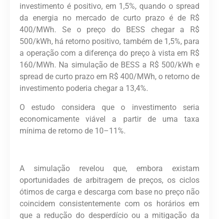
investimento é positivo, em 1,5%, quando o spread
da energia no mercado de curto prazo é de R$
400/MWh. Se o preço do BESS chegar a R$
500/kWh, há retorno positivo, também de 1,5%, para
a operação com a diferença do preço à vista em R$
160/MWh. Na simulação de BESS a R$ 500/kWh e
spread de curto prazo em R$ 400/MWh, o retorno de
investimento poderia chegar a 13,4%.
O estudo considera que o investimento seria
economicamente viável a partir de uma taxa
mínima de retorno de 10–11%.
A simulação revelou que, embora existam
oportunidades de arbitragem de preços, os ciclos
ótimos de carga e descarga com base no preço não
coincidem consistentemente com os horários em
que a redução do desperdício ou a mitigação da