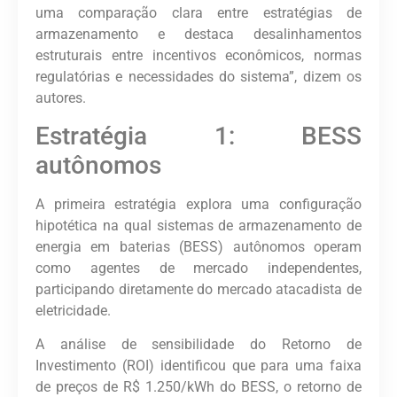
uma comparação clara entre estratégias de
armazenamento e destaca desalinhamentos
estruturais entre incentivos econômicos, normas
regulatórias e necessidades do sistema”, dizem os
autores.
Estratégia 1: BESS
autônomos
A primeira estratégia explora uma configuração
hipotética na qual sistemas de armazenamento de
energia em baterias (BESS) autônomos operam
como agentes de mercado independentes,
participando diretamente do mercado atacadista de
eletricidade.
A análise de sensibilidade do Retorno de
Investimento (ROI) identificou que para uma faixa
de preços de R$ 1.250/kWh do BESS, o retorno de