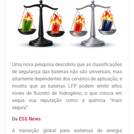
Uma nova pesquisa descobriu que as classificações
de segurança das baterias não são universais, mas
altamente dependentes dos cenários de aplicação, e
mostra que as baterias LFP podem emitir altos
níveis de fluoreto de hidrogênio, o que coloca em
xeque sua reputação como a química “mais
segura”.
Da
ESS News
A transição global para sistemas de energia