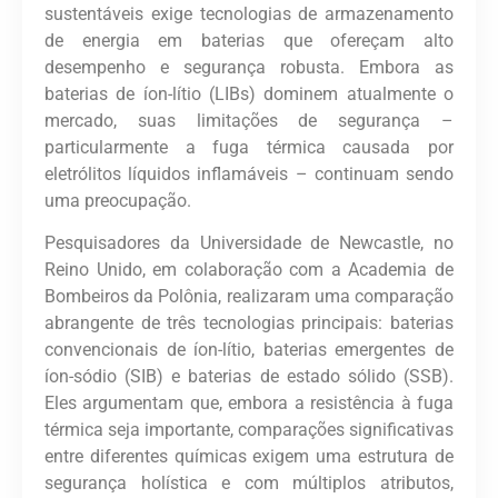
sustentáveis ​​exige tecnologias de armazenamento
de energia em baterias que ofereçam alto
desempenho e segurança robusta. Embora as
baterias de íon-lítio (LIBs) dominem atualmente o
mercado, suas limitações de segurança –
particularmente a fuga térmica causada por
eletrólitos líquidos inflamáveis ​​– continuam sendo
uma preocupação.
Pesquisadores da Universidade de Newcastle, no
Reino Unido, em colaboração com a Academia de
Bombeiros da Polônia, realizaram uma comparação
abrangente de três tecnologias principais: baterias
convencionais de íon-lítio, baterias emergentes de
íon-sódio (SIB) e baterias de estado sólido (SSB).
Eles argumentam que, embora a resistência à fuga
térmica seja importante, comparações significativas
entre diferentes químicas exigem uma estrutura de
segurança holística e com múltiplos atributos,