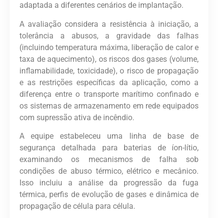
adaptada a diferentes cenários de implantação.
A avaliação considera a resistência à iniciação, a
tolerância a abusos, a gravidade das falhas
(incluindo temperatura máxima, liberação de calor e
taxa de aquecimento), os riscos dos gases (volume,
inflamabilidade, toxicidade), o risco de propagação
e as restrições específicas da aplicação, como a
diferença entre o transporte marítimo confinado e
os sistemas de armazenamento em rede equipados
com supressão ativa de incêndio.
A equipe estabeleceu uma linha de base de
segurança detalhada para baterias de íon-lítio,
examinando os mecanismos de falha sob
condições de abuso térmico, elétrico e mecânico.
Isso incluiu a análise da progressão da fuga
térmica, perfis de evolução de gases e dinâmica de
propagação de célula para célula.