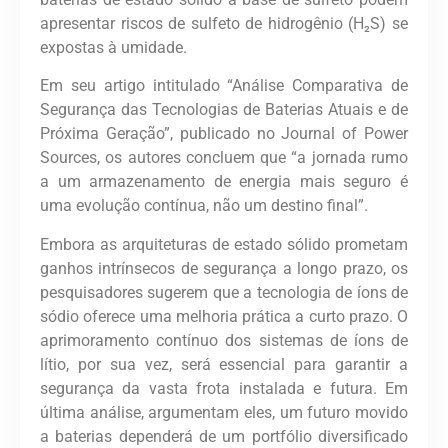
apresentar riscos de sulfeto de hidrogênio (H₂S) se
expostas à umidade.
Em seu artigo intitulado “Análise Comparativa de
Segurança das Tecnologias de Baterias Atuais e de
Próxima Geração”, publicado no Journal of Power
Sources, os autores concluem que “a jornada rumo
a um armazenamento de energia mais seguro é
uma evolução contínua, não um destino final”.
Embora as arquiteturas de estado sólido prometam
ganhos intrínsecos de segurança a longo prazo, os
pesquisadores sugerem que a tecnologia de íons de
sódio oferece uma melhoria prática a curto prazo. O
aprimoramento contínuo dos sistemas de íons de
lítio, por sua vez, será essencial para garantir a
segurança da vasta frota instalada e futura. Em
última análise, argumentam eles, um futuro movido
a baterias dependerá de um portfólio diversificado