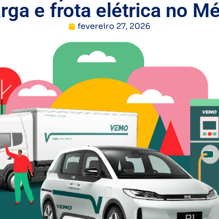
rga e frota elétrica no M
fevereiro 27, 2026