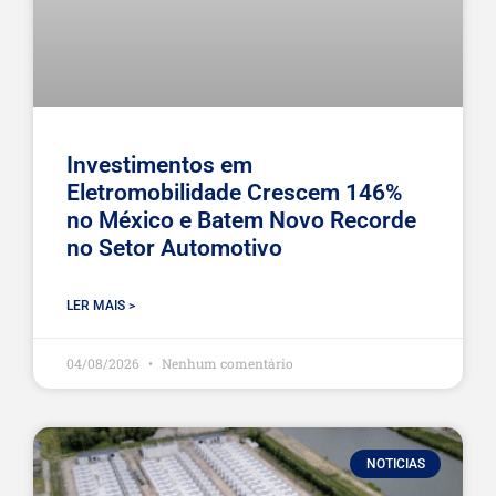
Investimentos em
Eletromobilidade Crescem 146%
no México e Batem Novo Recorde
no Setor Automotivo
LER MAIS >
04/08/2026
Nenhum comentário
NOTICIAS