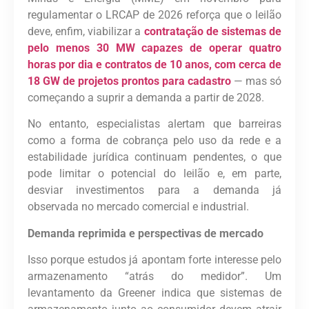
regulamentar o LRCAP de 2026 reforça que o leilão
deve, enfim, viabilizar a
contratação de sistemas de
pelo menos 30 MW capazes de operar quatro
horas por dia e contratos de 10 anos, com cerca de
18 GW de projetos prontos para cadastro
— mas só
começando a suprir a demanda a partir de 2028.
No entanto, especialistas alertam que barreiras
como a forma de cobrança pelo uso da rede e a
estabilidade jurídica continuam pendentes, o que
pode limitar o potencial do leilão e, em parte,
desviar investimentos para a demanda já
observada no mercado comercial e industrial.
Demanda reprimida e perspectivas de mercado
Isso porque estudos já apontam forte interesse pelo
armazenamento “atrás do medidor”. Um
levantamento da Greener indica que sistemas de