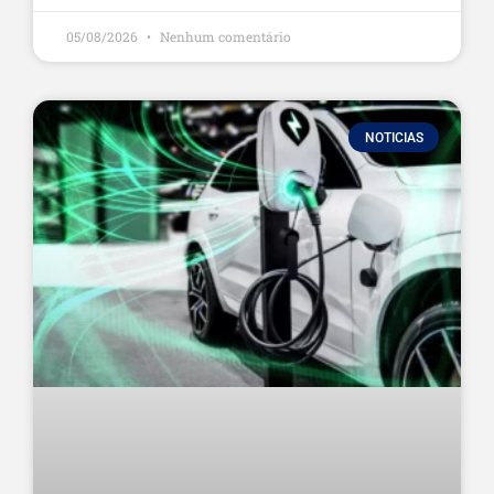
05/08/2026
Nenhum comentário
NOTICIAS