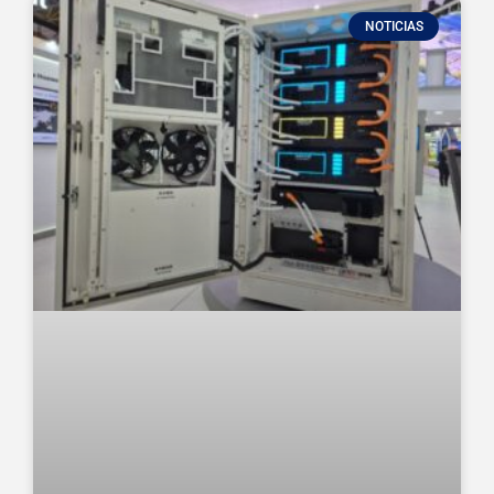
NOTICIAS