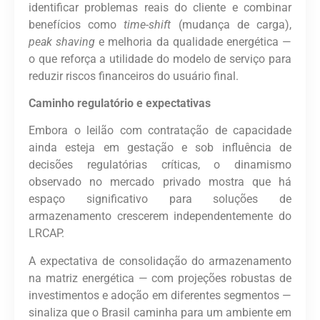
identificar problemas reais do cliente e combinar
benefícios como
time-shift
(mudança de carga),
peak shaving
e melhoria da qualidade energética —
o que reforça a utilidade do modelo de serviço para
reduzir riscos financeiros do usuário final.
Caminho regulatório e expectativas
Embora o leilão com contratação de capacidade
ainda esteja em gestação e sob influência de
decisões regulatórias críticas, o dinamismo
observado no mercado privado mostra que há
espaço significativo para soluções de
armazenamento crescerem independentemente do
LRCAP.
A expectativa de consolidação do armazenamento
na matriz energética — com projeções robustas de
investimentos e adoção em diferentes segmentos —
sinaliza que o Brasil caminha para um ambiente em