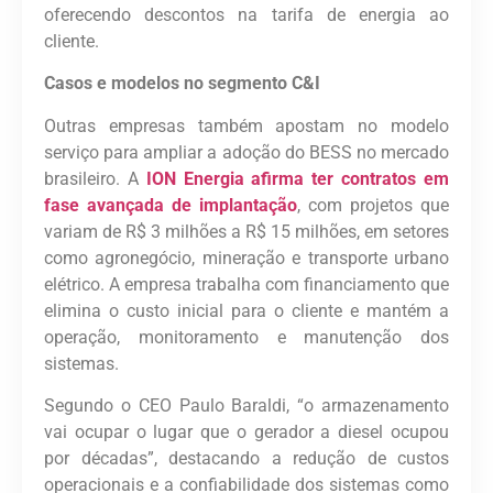
oferecendo descontos na tarifa de energia ao
cliente.
Casos e modelos no segmento C&I
Outras empresas também apostam no modelo
serviço para ampliar a adoção do BESS no mercado
brasileiro. A
ION Energia afirma ter contratos em
fase avançada de implantação
, com projetos que
variam de R$ 3 milhões a R$ 15 milhões, em setores
como agronegócio, mineração e transporte urbano
elétrico. A empresa trabalha com financiamento que
elimina o custo inicial para o cliente e mantém a
operação, monitoramento e manutenção dos
sistemas.
Segundo o CEO Paulo Baraldi, “o armazenamento
vai ocupar o lugar que o gerador a diesel ocupou
por décadas”, destacando a redução de custos
operacionais e a confiabilidade dos sistemas como