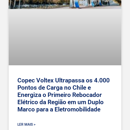
Copec Voltex Ultrapassa os 4.000
Pontos de Carga no Chile e
Energiza o Primeiro Rebocador
Elétrico da Região em um Duplo
Marco para a Eletromobilidade
LER MAIS >