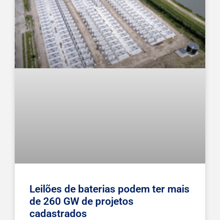
Leilões de baterias podem ter mais
de 260 GW de projetos
cadastrados