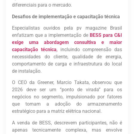
diferenciais para o mercado.
Desafios de implementação e capacitação técnica
Especialistas ouvidos pela pv magazine Brasil
enfatizam que a implementação de
BESS para C&I
exige uma abordagem consultiva e maior
capacitação técnica
,
incluindo compreensão das
necessidades do cliente, qualidade de energia,
comportamento de carga e infraestrutura do local
de instalação.
O CEO da Greener, Marcio Takata, observou que
2026 deve ser um “ponto de virada” para os
negócios no segmento, impulsionado por fatores
que tornam a adoção do armazenamento
estratégico para a matriz elétrica nacional.
A venda de BESS, descrevem participantes, não é
apenas tecnicamente complexa, mas envolve