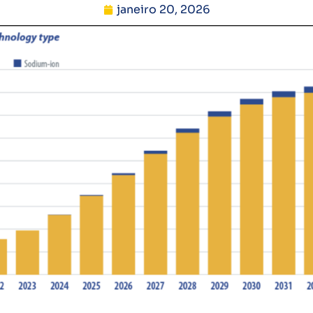
janeiro 20, 2026