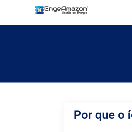
Por que o 