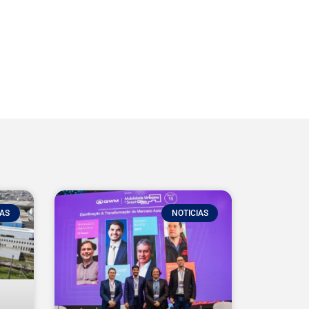
IAS
NOTICIAS