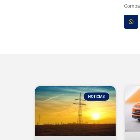
Compar
NOTICIAS