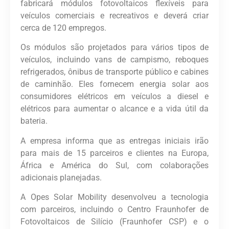
fabricará módulos fotovoltaicos flexíveis para
veículos comerciais e recreativos e deverá criar
cerca de 120 empregos.
Os módulos são projetados para vários tipos de
veículos, incluindo vans de campismo, reboques
refrigerados, ônibus de transporte público e cabines
de caminhão. Eles fornecem energia solar aos
consumidores elétricos em veículos a diesel e
elétricos para aumentar o alcance e a vida útil da
bateria.
A empresa informa que as entregas iniciais irão
para mais de 15 parceiros e clientes na Europa,
África e América do Sul, com colaborações
adicionais planejadas.
A Opes Solar Mobility desenvolveu a tecnologia
com parceiros, incluindo o Centro Fraunhofer de
Fotovoltaicos de Silício (Fraunhofer CSP) e o