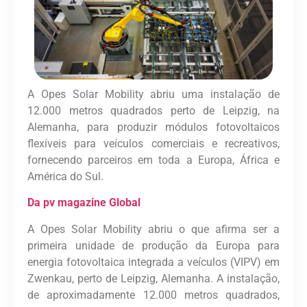
A Opes Solar Mobility abriu uma instalação de
12.000 metros quadrados perto de Leipzig, na
Alemanha, para produzir módulos fotovoltaicos
flexíveis para veículos comerciais e recreativos,
fornecendo parceiros em toda a Europa, África e
América do Sul.
Da pv magazine Global
A Opes Solar Mobility abriu o que afirma ser a
primeira unidade de produção da Europa para
energia fotovoltaica integrada a veículos (VIPV) em
Zwenkau, perto de Leipzig, Alemanha. A instalação,
de aproximadamente 12.000 metros quadrados,