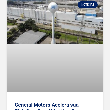
NOTICIAS
General Motors Acelera sua