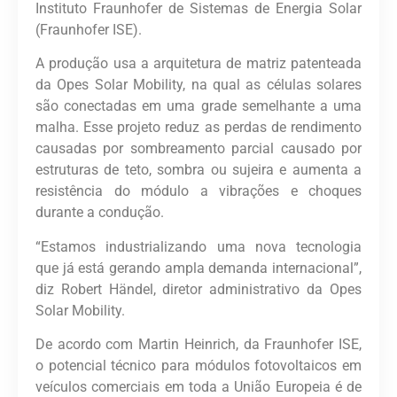
Instituto Fraunhofer de Sistemas de Energia Solar
(Fraunhofer ISE).
A produção usa a arquitetura de matriz patenteada
da Opes Solar Mobility, na qual as células solares
são conectadas em uma grade semelhante a uma
malha. Esse projeto reduz as perdas de rendimento
causadas por sombreamento parcial causado por
estruturas de teto, sombra ou sujeira e aumenta a
resistência do módulo a vibrações e choques
durante a condução.
“Estamos industrializando uma nova tecnologia
que já está gerando ampla demanda internacional”,
diz Robert Händel, diretor administrativo da Opes
Solar Mobility.
De acordo com Martin Heinrich, da Fraunhofer ISE,
o potencial técnico para módulos fotovoltaicos em
veículos comerciais em toda a União Europeia é de