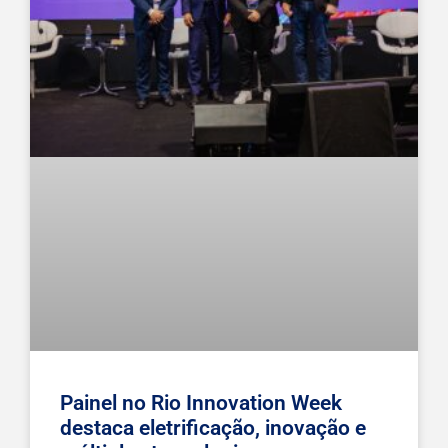
Painel no Rio Innovation Week
destaca eletrificação, inovação e