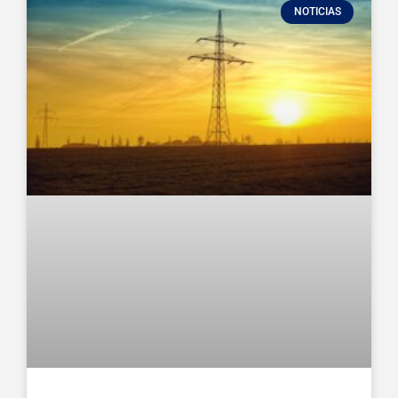
NOTICIAS