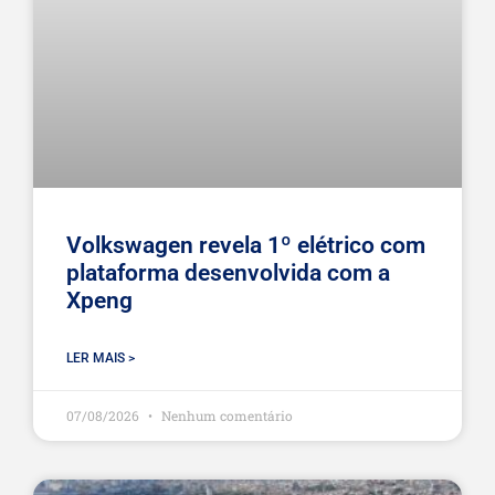
Volkswagen revela 1º elétrico com
plataforma desenvolvida com a
Xpeng
LER MAIS >
07/08/2026
Nenhum comentário