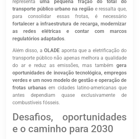
representa
uma pequena fração do total do
transporte público urbano na região
e ressalta que,
para consolidar essas frotas, é necessário
fortalecer a infraestrutura de recarga, modernizar
as redes elétricas e contar com marcos
regulatórios adaptados
.
Além disso, a
OLADE
aponta que a eletrificação do
transporte público não apenas melhora a qualidade
do ar e reduz as emissões, mas também
gera
oportunidades de inovação tecnológica, empregos
verdes e um novo modelo de gestão e operação de
frotas urbanas
em cidades latino-americanas que
antes dependiam quase exclusivamente de
combustíveis fósseis.
Desafios, oportunidades
e o caminho para 2030