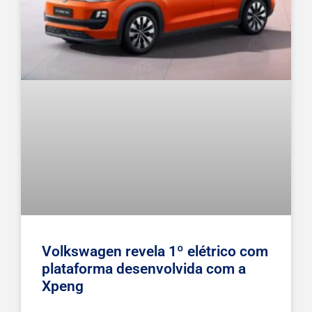
Volkswagen revela 1º elétrico com
plataforma desenvolvida com a
Xpeng