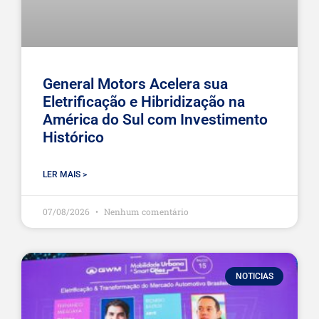
General Motors Acelera sua
Eletrificação e Hibridização na
América do Sul com Investimento
Histórico
LER MAIS >
07/08/2026
Nenhum comentário
NOTICIAS