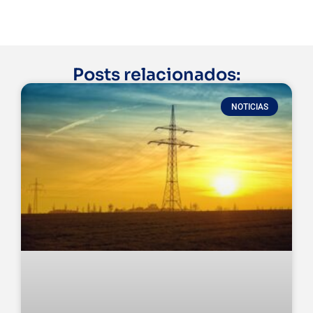
Posts relacionados:
NOTICIAS