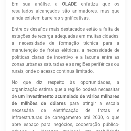
Em sua análise, a
OLADE
enfatiza que os
resultados alcançados são animadores, mas que
ainda existem barreiras significativas.
Entre os desafios mais destacados estão a falta de
estações de recarga adequadas em muitas cidades,
a necessidade de formação técnica para a
manutenção de frotas elétricas, a necessidade de
políticas claras de incentivo e a lacuna entre as
zonas urbanas saturadas e as regiões periféricas ou
rurais, onde o acesso continua limitado.
No que diz respeito às oportunidades, a
organização estima que a região poderá necessitar
de
um investimento acumulado de vários milhares
de milhões de dólares
para atingir a escala
necessária de eletrificação de frotas e
infraestruturas de carregamento até 2030, o que
abre espaço para negócios, cooperação público-