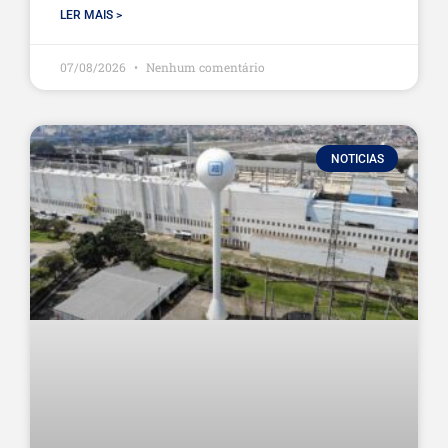
LER MAIS >
07/08/2026
Nenhum comentário
NOTICIAS