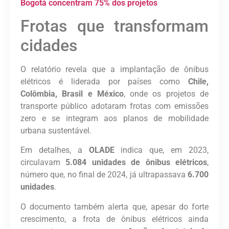
Bogotá concentram 75% dos projetos
Frotas que transformam
cidades
O relatório revela que a implantação de ônibus
elétricos é liderada por países como
Chile,
Colômbia, Brasil e México
, onde os projetos de
transporte público adotaram frotas com emissões
zero e se integram aos planos de mobilidade
urbana sustentável.
Em detalhes, a
OLADE
indica que, em 2023,
circulavam
5.084 unidades de ônibus elétricos
,
número que, no final de 2024, já ultrapassava
6.700
unidades
.
O documento também alerta que, apesar do forte
crescimento, a frota de ônibus elétricos ainda