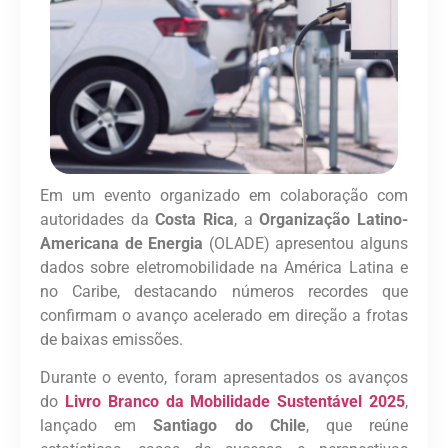
Em um evento organizado em colaboração com
autoridades da
Costa Rica
, a
Organização Latino-
Americana de Energia
(OLADE) apresentou alguns
dados sobre eletromobilidade na América Latina e
no Caribe, destacando números recordes que
confirmam o avanço acelerado em direção a frotas
de baixas emissões.
Durante o evento, foram apresentados os avanços
do
Livro Branco da Mobilidade Sustentável 2025
,
lançado em
Santiago do Chile
, que reúne