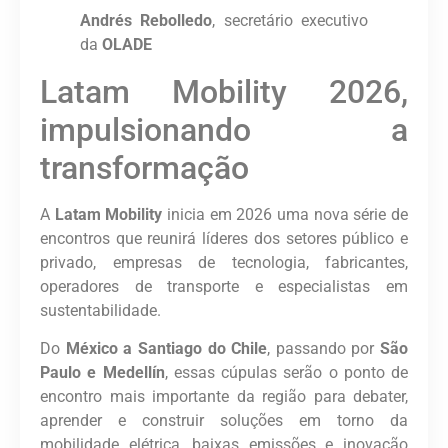
Andrés Rebolledo
, secretário executivo
da
OLADE
Latam Mobility 2026,
impulsionando a
transformação
A
Latam Mobility
inicia em 2026 uma nova série de
encontros que reunirá líderes dos setores público e
privado, empresas de tecnologia, fabricantes,
operadores de transporte e especialistas em
sustentabilidade.
Do
México a Santiago do Chile
, passando por
São
Paulo e Medellín
, essas cúpulas serão o ponto de
encontro mais importante da região para debater,
aprender e construir soluções em torno da
mobilidade elétrica, baixas emissões e inovação