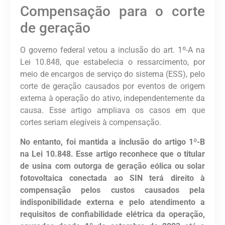
Compensação para o corte
de geração
O governo federal vetou a inclusão do art. 1º-A na
Lei 10.848, que estabelecia o ressarcimento, por
meio de encargos de serviço do sistema (ESS), pelo
corte de geração causados por eventos de origem
externa à operação do ativo, independentemente da
causa. Esse artigo ampliava os casos em que
cortes seriam elegíveis à compensação.
No entanto, foi mantida a inclusão do artigo 1º-B
na Lei 10.848. Esse artigo reconhece que o titular
de usina com outorga de geração eólica ou solar
fotovoltaica conectada ao SIN terá direito à
compensação pelos custos causados pela
indisponibilidade externa e pelo atendimento a
requisitos de confiabilidade elétrica da operação,