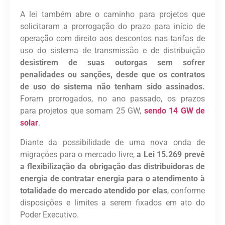
A lei também abre o caminho para projetos que
solicitaram a prorrogação do prazo para início de
operação com direito aos descontos nas tarifas de
uso do sistema de transmissão e de distribuição
desistirem de suas outorgas sem sofrer
penalidades ou sanções, desde que os contratos
de uso do sistema não tenham sido assinados.
Foram prorrogados, no ano passado, os prazos
para projetos que somam 25 GW,
sendo 14 GW de
solar
.
Diante da possibilidade de uma nova onda de
migrações para o mercado livre,
a Lei 15.269 prevê
a flexibilização da obrigação das distribuidoras de
energia de contratar energia para o atendimento à
totalidade do mercado atendido por elas
, conforme
disposições e limites a serem fixados em ato do
Poder Executivo.