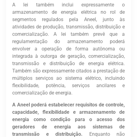
A lei também inclui expressamente o
armazenamento de energia elétrica no rol de
segmentos regulados pela Aneel, junto às
atividades de produção, transmissão, distribuição e
comercialização. A lei também prevê que a
regulamentação do armazenamento poderá
envolver a operação de forma autônoma ou
integrada à outorga de geração, comercialização,
transmissão e distribuição de energia elétrica.
Também são expressamente citados a prestação de
múltiplos serviços ao sistema elétrico, incluindo
flexibilidade, potência, serviços ancilares e
comercialização de energia.
A Aneel poderá estabelecer requisitos de controle,
capacidade, flexibilidade e armazenamento de
energia como condição para o acesso dos
geradores de energia aos sistemas de
transmissão e distribuição.
Enquanto não