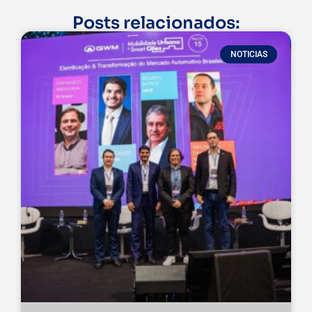
Posts relacionados:
NOTICIAS