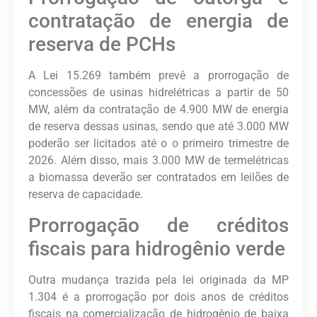
contratação de energia de
reserva de PCHs
A Lei 15.269 também prevê a prorrogação de
concessões de usinas hidrelétricas a partir de 50
MW, além da contratação de 4.900 MW de energia
de reserva dessas usinas, sendo que até 3.000 MW
poderão ser licitados até o o primeiro trimestre de
2026. Além disso, mais 3.000 MW de termelétricas
a biomassa deverão ser contratados em leilões de
reserva de capacidade.
Prorrogação de créditos
fiscais para hidrogênio verde
Outra mudança trazida pela lei originada da MP
1.304 é a prorrogação por dois anos de créditos
fiscais na comercialização de hidrogênio de baixa