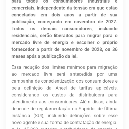
para todos os consumidores industriais e
comerciais, independente da tensão em que estão
conectados, em dois anos a partir de sua
publicação, começando em novembro de 2027.
Todos os demais consumidores, incluindo
residenciais, serão liberados para migrar para o
mercado livre de energia e escolher o próprio
fornecedor a partir de novembro de 2028, ou 36
meses após a publicação da lei.
Essa redução dos limites mínimos para migração
ao mercado livre será antecedida por uma
campanha de conscientização dos consumidores e
pela definição da Aneel de tarifas aplicáveis,
considerando os custos da distribuidora para
atendimento aos consumidores. Além disso, ainda
depende de regulamentação do Supridor de Última
Instância (SUI), incluindo definições sobre esse
novo agente e sua forma de contratação de energia.