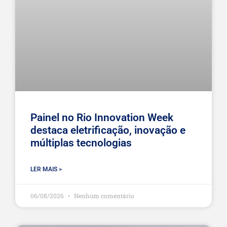
Painel no Rio Innovation Week
destaca eletrificação, inovação e
múltiplas tecnologias
LER MAIS >
06/08/2026
Nenhum comentário