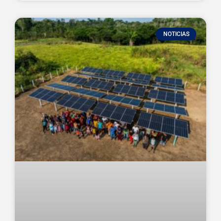
NOTICIAS