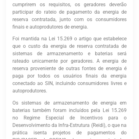
cumprirem os requisitos, os geradores deverão
participar do rateio de pagamento da energia de
reserva contratada, junto com os consumidores
finais e autoprodutores de energia.
Foi mantida na Lei 15.269 o artigo que estabelece
que o custo da energia de reserva contratada de
sistemas de armazenamento e baterias será
rateado unicamente por geradores. A energia de
reserva proveniente de outras fontes de energia é
paga por todos os usuários finais da energia
conectado ao SIN, incluindo consumidores livres e
autoprodutores.
Os sistemas de armazenamento de energia em
baterias também foram incluídos pela Lei 15.269
no Regime Especial de Incentivos para o
Desenvolvimento da Infra-Estrutura (Reidi), o que na
prática isenta projetos de pagamentos do