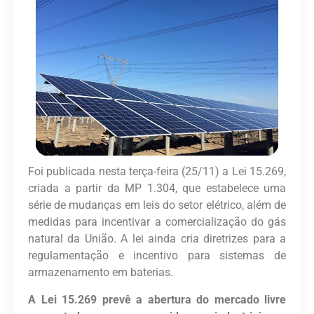
Foi publicada nesta terça-feira (25/11) a Lei 15.269,
criada a partir da MP 1.304, que estabelece uma
série de mudanças em leis do setor elétrico, além de
medidas para incentivar a comercialização do gás
natural da União. A lei ainda cria diretrizes para a
regulamentação e incentivo para sistemas de
armazenamento em baterias.
A Lei 15.269 prevê a abertura do mercado livre