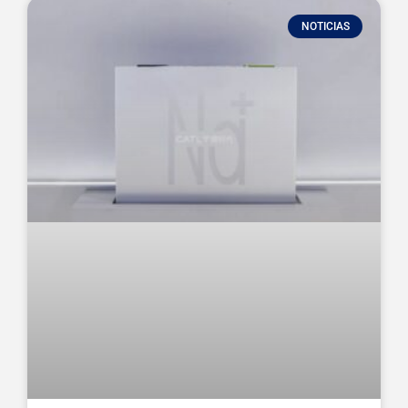
NOTICIAS