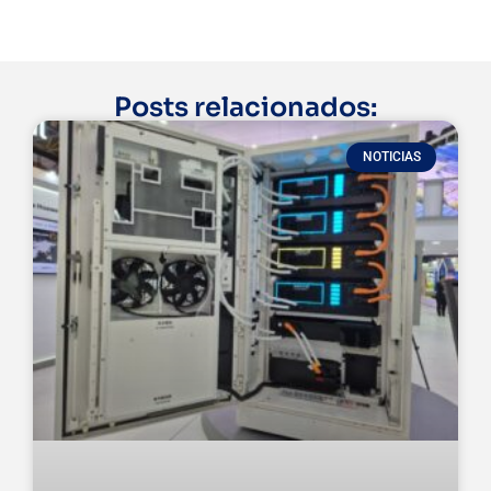
Posts relacionados:
NOTICIAS