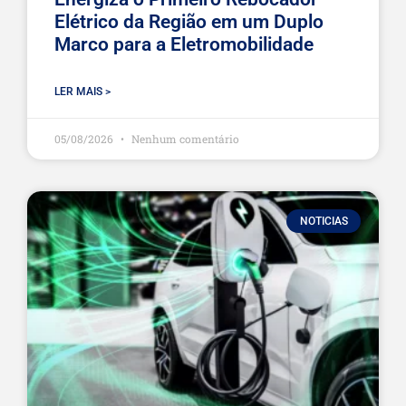
Elétrico da Região em um Duplo
Marco para a Eletromobilidade
LER MAIS >
05/08/2026
Nenhum comentário
NOTICIAS