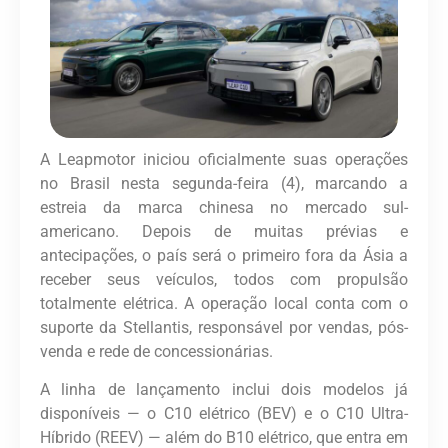
A Leapmotor iniciou oficialmente suas operações
no Brasil nesta segunda-feira (4), marcando a
estreia da marca chinesa no mercado sul-
americano. Depois de muitas prévias e
antecipações, o país será o primeiro fora da Ásia a
receber seus veículos, todos com propulsão
totalmente elétrica. A operação local conta com o
suporte da Stellantis, responsável por vendas, pós-
venda e rede de concessionárias.
A linha de lançamento inclui dois modelos já
disponíveis — o C10 elétrico (BEV) e o C10 Ultra-
Híbrido (REEV) — além do B10 elétrico, que entra em