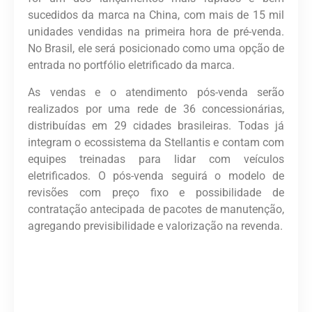
sucedidos da marca na China, com mais de 15 mil
unidades vendidas na primeira hora de pré-venda.
No Brasil, ele será posicionado como uma opção de
entrada no portfólio eletrificado da marca.
As vendas e o atendimento pós-venda serão
realizados por uma rede de 36 concessionárias,
distribuídas em 29 cidades brasileiras. Todas já
integram o ecossistema da Stellantis e contam com
equipes treinadas para lidar com veículos
eletrificados. O pós-venda seguirá o modelo de
revisões com preço fixo e possibilidade de
contratação antecipada de pacotes de manutenção,
agregando previsibilidade e valorização na revenda.