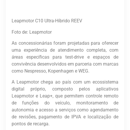
Leapmotor C10 Ultra-Híbrido REEV
Foto de: Leapmotor
As concessionárias foram projetadas para oferecer
uma experiência de atendimento completa, com
áreas específicas para test-drive e espaços de
convivência desenvolvidos em parceria com marcas
como Nespresso, Kopenhagen e WEG.
A Leapmotor chega ao país com um ecossistema
digital próprio, composto pelos aplicativos
Leapmotor e Leap+, que permitem controle remoto
de funções do veículo, monitoramento de
autonomia e acesso a serviços como agendamento
de revisões, pagamento de IPVA e localização de
pontos de recarga.