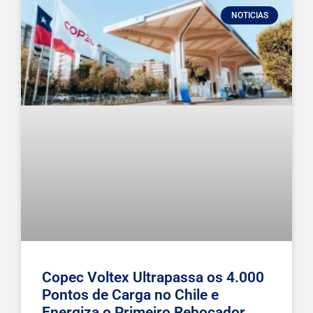
NOTICIAS
Copec Voltex Ultrapassa os 4.000
Pontos de Carga no Chile e
Energiza o Primeiro Rebocador