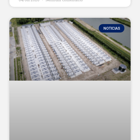
NOTICIAS