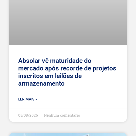
Absolar vê maturidade do
mercado após recorde de projetos
inscritos em leilões de
armazenamento
LER MAIS >
05/08/2026
Nenhum comentário