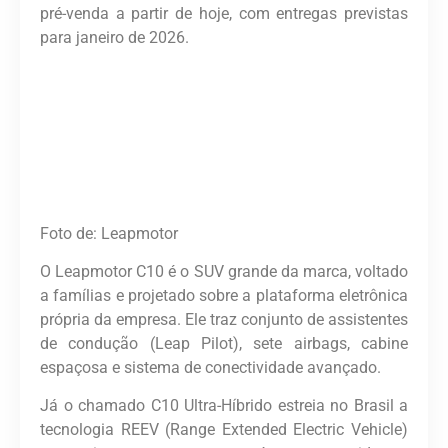
pré-venda a partir de hoje, com entregas previstas
para janeiro de 2026.
Foto de: Leapmotor
O Leapmotor C10 é o SUV grande da marca, voltado
a famílias e projetado sobre a plataforma eletrônica
própria da empresa. Ele traz conjunto de assistentes
de condução (Leap Pilot), sete airbags, cabine
espaçosa e sistema de conectividade avançado.
Já o chamado C10 Ultra-Híbrido estreia no Brasil a
tecnologia REEV (Range Extended Electric Vehicle)