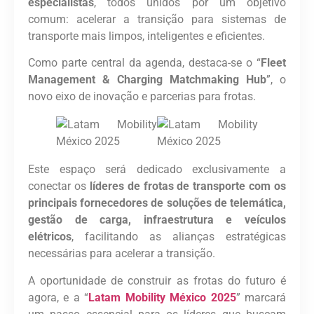
especialistas
, todos unidos por um objetivo
comum: acelerar a transição para sistemas de
transporte mais limpos, inteligentes e eficientes.
Como parte central da agenda, destaca-se o “
Fleet
Management & Charging Matchmaking Hub
”, o
novo eixo de inovação e parcerias para frotas.
Este espaço será dedicado exclusivamente a
conectar os
líderes de frotas de transporte com os
principais fornecedores de soluções de telemática,
gestão de carga, infraestrutura e veículos
elétricos
, facilitando as alianças estratégicas
necessárias para acelerar a transição.
A oportunidade de construir as frotas do futuro é
agora, e a “
Latam Mobility México 2025
” marcará