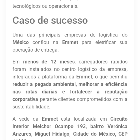
tecnológicos ou operacionais.
Caso de sucesso
Uma das principais empresas de logística do
México
confiou na
Emmet
para eletrificar sua
operação de entrega.
Em
menos de 12 meses
, carregadores rápidos
foram instalados no centro logístico da empresa,
integrados à plataforma da
Emmet
, o que permitiu
reduzir a pegada ambiental, melhorar a eficiência
nas rotas diárias e fortalecer a reputação
corporativa
perante clientes comprometidos com a
sustentabilidade.
A sede da
Emmet
está localizada em
Circuito
Interior Melchor Ocampo 193, bairro Verónica
Anzures, Miguel Hidalgo, Cidade do México, CEP