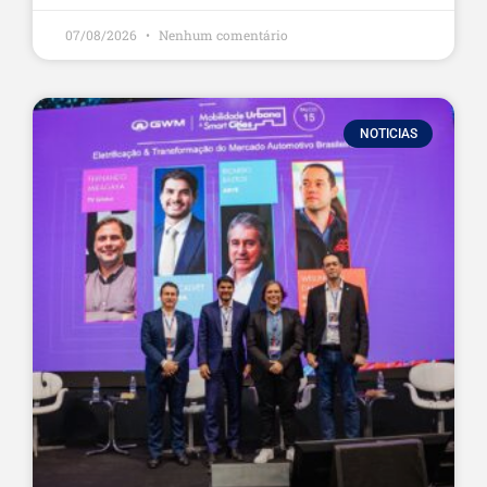
07/08/2026
Nenhum comentário
NOTICIAS