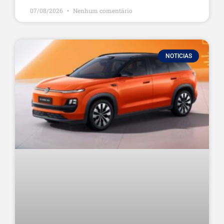
07/08/2026
Nenhum comentário
NOTICIAS