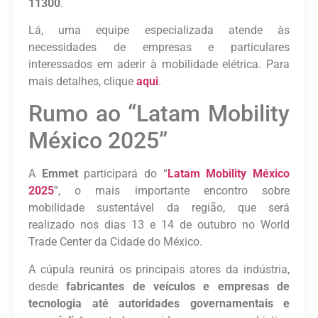
11300
.
Lá, uma equipe especializada atende às
necessidades de empresas e particulares
interessados em aderir à mobilidade elétrica. Para
mais detalhes, clique
aqui
.
Rumo ao “Latam Mobility
México 2025”
A
Emmet
participará do “
Latam Mobility México
2025
”, o mais importante encontro sobre
mobilidade sustentável da região, que será
realizado nos dias 13 e 14 de outubro no World
Trade Center da Cidade do México.
A cúpula reunirá os principais atores da indústria,
desde
fabricantes de veículos e empresas de
tecnologia até autoridades governamentais e