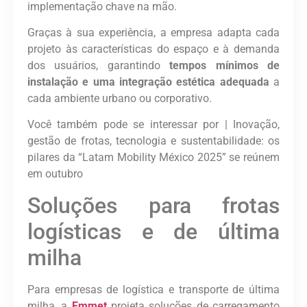
implementação chave na mão.
Graças à sua experiência, a empresa adapta cada
projeto às características do espaço e à demanda
dos usuários, garantindo
tempos mínimos de
instalação e uma integração estética adequada
a
cada ambiente urbano ou corporativo.
Você também pode se interessar por | Inovação,
gestão de frotas, tecnologia e sustentabilidade: os
pilares da “Latam Mobility México 2025” se reúnem
em outubro
Soluções para frotas
logísticas e de última
milha
Para empresas de logística e transporte de última
milha, a
Emmet
projeta soluções de carregamento