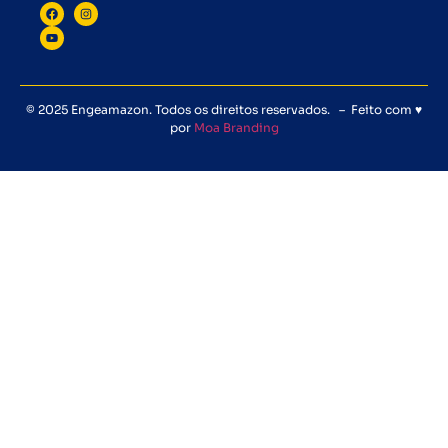
© 2025 Engeamazon. Todos os direitos reservados. – Feito com ♥
por
Moa Branding