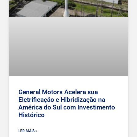
General Motors Acelera sua
Eletrificação e Hibridização na
América do Sul com Investimento
Histórico
LER MAIS >