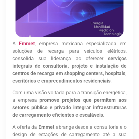
A
Emmet
, empresa mexicana especializada em
soluções de recarga para veículos elétricos,
consolida sua liderança ao oferecer
serviços
integrais de consultoria, projeto e instalação de
centros de recarga em shopping centers, hospitais,
escritórios e empreendimentos residenciais
.
Com uma visão voltada para a transição energética,
a empresa
promove projetos que permitem aos
setores público e privado integrar infraestruturas
de carregamento eficientes e escaláveis
.
A oferta da
Emmet
abrange desde a consultoria e o
design de estações de carregamento até a sua