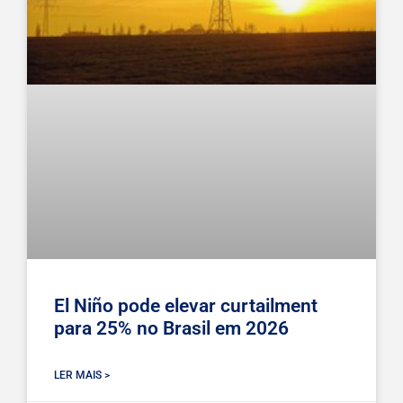
El Niño pode elevar curtailment
para 25% no Brasil em 2026
LER MAIS >