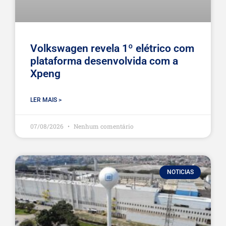
Volkswagen revela 1º elétrico com
plataforma desenvolvida com a
Xpeng
LER MAIS >
07/08/2026
Nenhum comentário
NOTICIAS