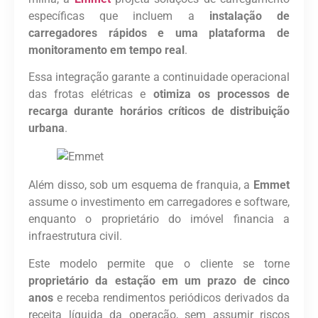
específicas que incluem a
instalação de
carregadores rápidos e uma plataforma de
monitoramento em tempo real
.
Essa integração garante a continuidade operacional
das frotas elétricas e
otimiza os processos de
recarga durante horários críticos de distribuição
urbana
.
Além disso, sob um esquema de franquia, a
Emmet
assume o investimento em carregadores e software,
enquanto o proprietário do imóvel financia a
infraestrutura civil.
Este modelo permite que o cliente se torne
proprietário da estação em um prazo de cinco
anos
e receba rendimentos periódicos derivados da
receita líquida da operação, sem assumir riscos