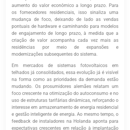
aumento do valor econômico a longo prazo. Para
os fornecedores residenciais, isso sinaliza uma
mudança de foco, deixando de lado as vendas
pontuais de hardware e caminhando para modelos
de engajamento de longo prazo, à medida que a
criação de valor acompanha cada vez mais as
residências por meio de expansões e
modernizações subsequentes do sistema.
Em mercados de sistemas fotovoltaicos em
telhados já consolidados, essa evolução já é visível
na forma como as prioridades da demanda estão
mudando. Os prosumidores alemães relatam um
foco crescente na otimização do autoconsumo e no
uso de estruturas tarifárias dinâmicas, reforçando o
interesse em armazenamento de energia residencial
e gestão inteligente de energia. Ao mesmo tempo, o
feedback de instaladores na Holanda aponta para
expectativas crescentes em relação à implantação