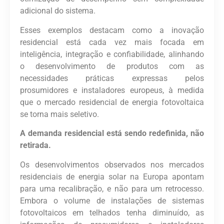
adicional do sistema.
Esses exemplos destacam como a inovação
residencial está cada vez mais focada em
inteligência, integração e confiabilidade, alinhando
o desenvolvimento de produtos com as
necessidades práticas expressas pelos
prosumidores e instaladores europeus, à medida
que o mercado residencial de energia fotovoltaica
se torna mais seletivo.
A demanda residencial está sendo redefinida, não
retirada.
Os desenvolvimentos observados nos mercados
residenciais de energia solar na Europa apontam
para uma recalibração, e não para um retrocesso.
Embora o volume de instalações de sistemas
fotovoltaicos em telhados tenha diminuído, as