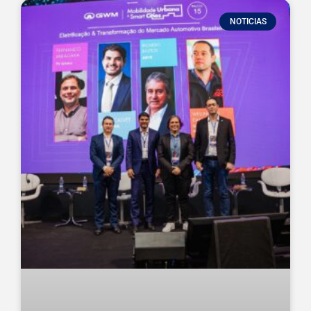
NOTICIAS