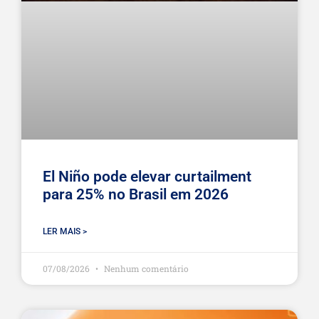
El Niño pode elevar curtailment
para 25% no Brasil em 2026
LER MAIS >
07/08/2026
Nenhum comentário