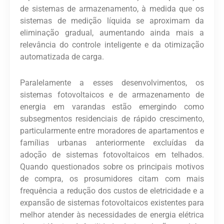
de sistemas de armazenamento, à medida que os
sistemas de medição líquida se aproximam da
eliminação gradual, aumentando ainda mais a
relevância do controle inteligente e da otimização
automatizada de carga.
Paralelamente a esses desenvolvimentos, os
sistemas fotovoltaicos e de armazenamento de
energia em varandas estão emergindo como
subsegmentos residenciais de rápido crescimento,
particularmente entre moradores de apartamentos e
famílias urbanas anteriormente excluídas da
adoção de sistemas fotovoltaicos em telhados.
Quando questionados sobre os principais motivos
de compra, os prosumidores citam com mais
frequência a redução dos custos de eletricidade e a
expansão de sistemas fotovoltaicos existentes para
melhor atender às necessidades de energia elétrica