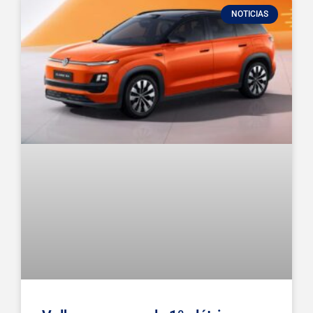
NOTICIAS