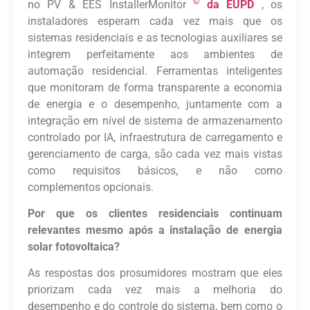
©
no PV & EES InstallerMonitor
da EUPD
, os
instaladores esperam cada vez mais que os
sistemas residenciais e as tecnologias auxiliares se
integrem perfeitamente aos ambientes de
automação residencial. Ferramentas inteligentes
que monitoram de forma transparente a economia
de energia e o desempenho, juntamente com a
integração em nível de sistema de armazenamento
controlado por IA, infraestrutura de carregamento e
gerenciamento de carga, são cada vez mais vistas
como requisitos básicos, e não como
complementos opcionais.
Por que os clientes residenciais continuam
relevantes mesmo após a instalação de energia
solar fotovoltaica?
As respostas dos prosumidores mostram que eles
priorizam cada vez mais a melhoria do
desempenho e do controle do sistema, bem como o