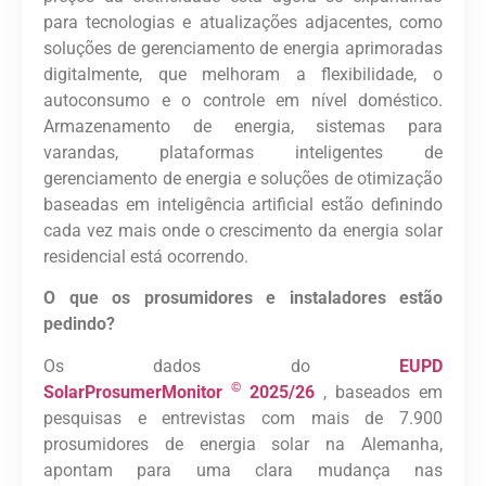
para tecnologias e atualizações adjacentes, como
soluções de gerenciamento de energia aprimoradas
digitalmente, que melhoram a flexibilidade, o
autoconsumo e o controle em nível doméstico.
Armazenamento de energia, sistemas para
varandas, plataformas inteligentes de
gerenciamento de energia e soluções de otimização
baseadas em inteligência artificial estão definindo
cada vez mais onde o crescimento da energia solar
residencial está ocorrendo.
O que os prosumidores e instaladores estão
pedindo?
Os dados do
EUPD
©
SolarProsumerMonitor
2025/26
, baseados em
pesquisas e entrevistas com mais de 7.900
prosumidores de energia solar na Alemanha,
apontam para uma clara mudança nas