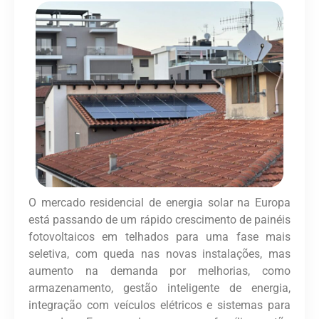
O mercado residencial de energia solar na Europa
está passando de um rápido crescimento de painéis
fotovoltaicos em telhados para uma fase mais
seletiva, com queda nas novas instalações, mas
aumento na demanda por melhorias, como
armazenamento, gestão inteligente de energia,
integração com veículos elétricos e sistemas para