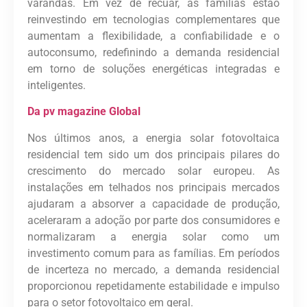
varandas. Em vez de recuar, as famílias estão
reinvestindo em tecnologias complementares que
aumentam a flexibilidade, a confiabilidade e o
autoconsumo, redefinindo a demanda residencial
em torno de soluções energéticas integradas e
inteligentes.
Da pv magazine Global
Nos últimos anos, a energia solar fotovoltaica
residencial tem sido um dos principais pilares do
crescimento do mercado solar europeu. As
instalações em telhados nos principais mercados
ajudaram a absorver a capacidade de produção,
aceleraram a adoção por parte dos consumidores e
normalizaram a energia solar como um
investimento comum para as famílias. Em períodos
de incerteza no mercado, a demanda residencial
proporcionou repetidamente estabilidade e impulso
para o setor fotovoltaico em geral.