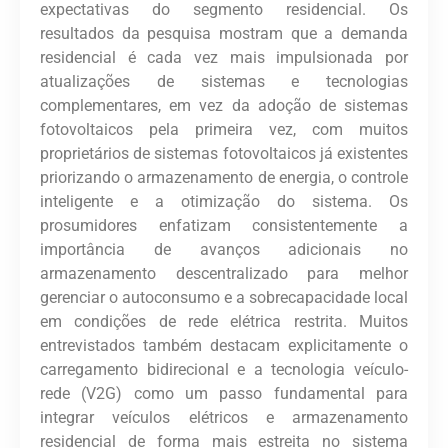
expectativas do segmento residencial. Os
resultados da pesquisa mostram que a demanda
residencial é cada vez mais impulsionada por
atualizações de sistemas e tecnologias
complementares, em vez da adoção de sistemas
fotovoltaicos pela primeira vez, com muitos
proprietários de sistemas fotovoltaicos já existentes
priorizando o armazenamento de energia, o controle
inteligente e a otimização do sistema. Os
prosumidores enfatizam consistentemente a
importância de avanços adicionais no
armazenamento descentralizado para melhor
gerenciar o autoconsumo e a sobrecapacidade local
em condições de rede elétrica restrita. Muitos
entrevistados também destacam explicitamente o
carregamento bidirecional e a tecnologia veículo-
rede (V2G) como um passo fundamental para
integrar veículos elétricos e armazenamento
residencial de forma mais estreita no sistema