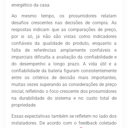
energético da casa.
Ao mesmo tempo, os prosumidores relatam
desafios crescentes nas decisões de compra. As
respostas indicam que as comparações de preço,
por si só, já não são vistas como indicadores
confiáveis ​​da qualidade do produto, enquanto a
falta de referências amplamente confiáveis ​​e
imparciais dificulta a avaliação da confiabilidade e
do desempenho a longo prazo. A vida útil e a
confiabilidade da bateria figuram consistentemente
entre os critérios de decisão mais importantes,
muitas vezes superando as considerações de preço
inicial, refletindo o foco crescente dos prosumidores
na durabilidade do sistema e no custo total de
propriedade.
Essas expectativas também se refletem no lado dos
instaladores. De acordo com o feedback coletado