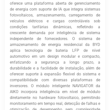
oferece uma plataforma aberta de gerenciamento
de energia com suporte de IA que integra sistemas
fotovoltaicos, armazenamento, carregamento de
veículos elétricos e cargas controláveis ​​sob
condições tarifárias dinâmicas, refletindo a
crescente demanda por inteligência de sistema
independente de fornecedores. O sistema de
armazenamento de energia residencial da BYD
aplica tecnologia de bateria LFP de nível
automotivo em um design modular e compacto,
enfatizando a segurança a longo prazo, a
durabilidade e a facilidade de instalação, além de
oferecer suporte à expansão flexível do sistema e
compatibilidade com diversas plataformas de
inversores. O módulo inteligente NAVIGATOR da
AIKO incorpora inteligência em nível de módulo
diretamente no hardware fotovoltaico, permitindo
monitoramento em tempo real, detecção de falhas e
otimização de desempenho sem complexidade