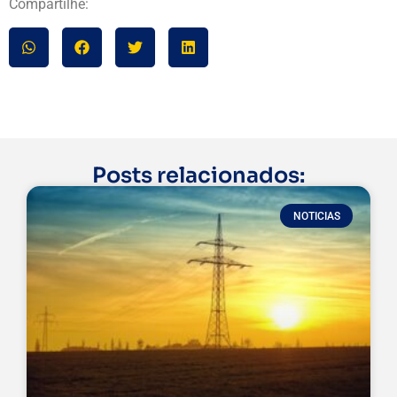
Compartilhe:
Posts relacionados:
NOTICIAS