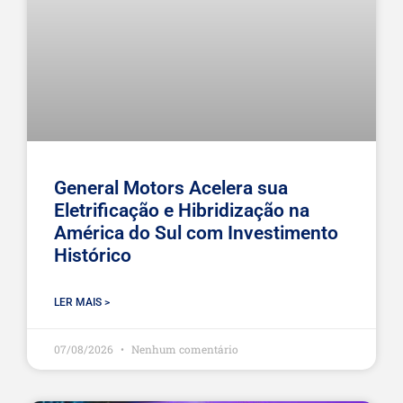
General Motors Acelera sua
Eletrificação e Hibridização na
América do Sul com Investimento
Histórico
LER MAIS >
07/08/2026
Nenhum comentário