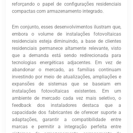
reforçando o papel de configurações residenciais
compactas com armazenamento integrado.
Em conjunto, esses desenvolvimentos ilustram que,
embora o volume de instalações fotovoltaicas
residenciais esteja diminuindo, a base de clientes
residenciais permanece altamente relevante, visto
que a demanda está sendo redirecionada para
tecnologias energéticas adjacentes. Em vez de
abandonar o mercado, as famílias continuam
investindo por meio de atualizações, ampliações e
expansões de sistemas que se baseiam em
instalações fotovoltaicas existentes. Em um
ambiente de mercado cada vez mais seletivo, o
feedback dos instaladores destaca que a
capacidade dos fabricantes de oferecer suporte a
adaptações, garantir a compatibilidade entre
marcas e permitir a integração perfeita entre