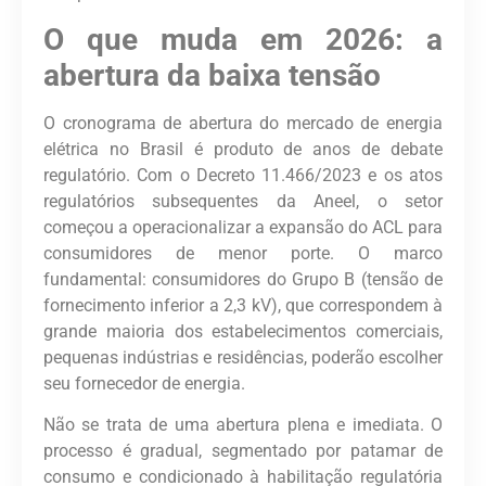
O que muda em 2026: a
abertura da baixa tensão
O cronograma de abertura do mercado de energia
elétrica no Brasil é produto de anos de debate
regulatório. Com o Decreto 11.466/2023 e os atos
regulatórios subsequentes da Aneel, o setor
começou a operacionalizar a expansão do ACL para
consumidores de
menor porte
. O marco
fundamental: consumidores do Grupo B (tensão de
fornecimento inferior a 2,3 kV), que correspondem à
grande maioria dos estabelecimentos comerciais,
pequenas indústrias e residências
, poderão escolher
seu fornecedor de energia.
Não se trata de uma abertura plena e imediata. O
processo é
gradual, segmentado por patamar de
consumo
e condicionado à habilitação regulatória