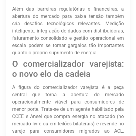
Além das barreiras regulatórias e financeiras, a
abertura do mercado para baixa tensão também
cria desafios tecnológicos relevantes. Medição
inteligente, integração de dados com distribuidoras,
faturamento consolidado e gestão operacional em
escala podem se tornar gargalos tão importantes
quanto o próprio suprimento de energia.
O comercializador varejista:
o novo elo da cadeia
A figura do c
omercializador varejista
é a peça
central que torna a abertura do mercado
operacionalmente viável para consumidores de
menor porte. Trata-se de um agente habilitado pela
CCEE e Aneel que
compra energia no atacado
(no
mercado livre ou em leilões bilaterais) e
revende no
varejo para consumidores migrados ao ACL,