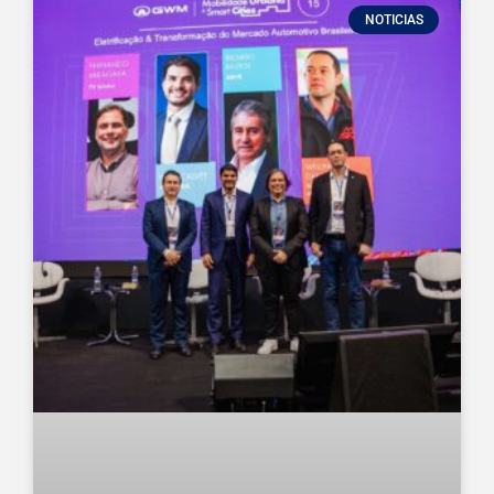
NOTICIAS