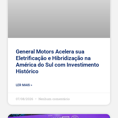
General Motors Acelera sua
Eletrificação e Hibridização na
América do Sul com Investimento
Histórico
LER MAIS >
07/08/2026
Nenhum comentário