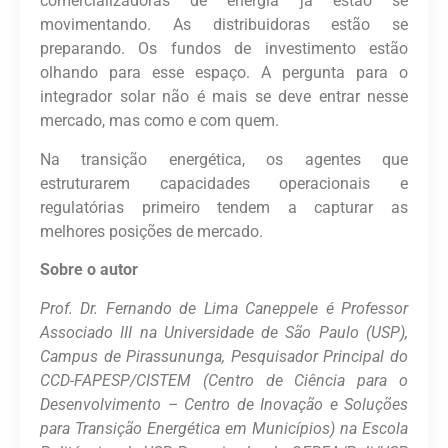
comercializadoras de energia já estão se
movimentando. As distribuidoras estão se
preparando. Os fundos de investimento estão
olhando para esse espaço. A pergunta para o
integrador solar não é mais
se
deve entrar nesse
mercado, mas
como
e
com quem
.
Na transição energética, os agentes que
estruturarem capacidades operacionais e
regulatórias primeiro tendem a capturar as
melhores posições de mercado.
Sobre o autor
Prof. Dr. Fernando de Lima Caneppele é Professor
Associado III na Universidade de São Paulo (USP),
Campus de Pirassununga, Pesquisador Principal do
CCD-FAPESP/CISTEM (Centro de Ciência para o
Desenvolvimento – Centro de Inovação e Soluções
para Transição Energética em Municípios) na Escola