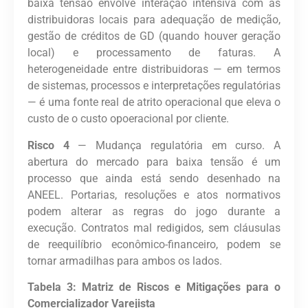
baixa tensão envolve interação intensiva com as
distribuidoras locais para adequação de medição,
gestão de créditos de GD (quando houver geração
local) e processamento de faturas. A
heterogeneidade entre distribuidoras — em termos
de sistemas, processos e interpretações regulatórias
— é uma fonte real de atrito operacional que eleva o
custo de
o custo opoeracional
por cliente.
Risco 4
— Mudança regulatória em curso.
A
abertura do mercado para baixa tensão é um
processo que ainda está sendo desenhado na
ANEEL. Portarias, resoluções e atos normativos
podem alterar as regras do jogo durante a
execução. Contratos mal redigidos, sem cláusulas
de reequilíbrio econômico-financeiro, podem se
tornar armadilhas para ambos os lados.
Tabela 3: Matriz de Riscos e Mitigações para o
Comercializador Varejista