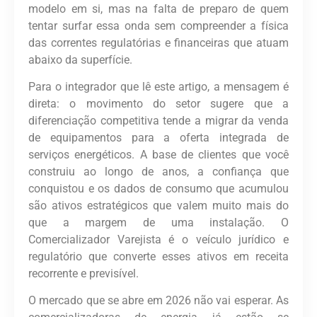
modelo em si, mas na falta de preparo de quem
tentar surfar essa onda sem compreender a física
das correntes regulatórias e financeiras que atuam
abaixo da superfície.
Para o
integrador que lê este artigo
, a mensagem é
direta:
o movimento do setor sugere que a
diferenciação competitiva tende a migrar da venda
de equipamentos para a oferta integrada de
serviços energéticos.
A base de clientes que você
construiu ao longo de anos, a confiança que
conquistou e os dados de consumo que acumulou
são ativos estratégicos que valem muito mais do
que a margem de uma instalação. O
Comercializador Varejista é o veículo jurídico e
regulatório que converte esses ativos em receita
recorrente e previsível.
O mercado que se abre em 2026 não vai esperar. As