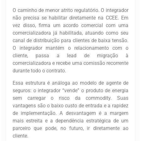
O caminho de menor atrito regulatório. O integrador
não precisa se habilitar diretamente na CCEE
. Em
vez disso, firma um acordo comercial com uma
comercializadora já habilitada, atuando como seu
canal de distribuição
para clientes de baixa tensão.
O integrador mantém o relacionamento com o
cliente, passa a lead de migração à
comercializadora e recebe uma
comissão recorrente
durante todo o contrato.
Essa estrutura é análoga ao modelo de agente de
seguros: o integrador “vende” o produto de energia
sem carregar o risco da commodity. Suas
vantagens são o baixo custo de entrada e a rapidez
de implementação. A desvantagem é a margem
mais estreita e a dependência estratégica de um
parceiro que pode, no futuro, ir diretamente ao
cliente.