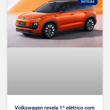
NOTICIAS
Volkswagen revela 1º elétrico com