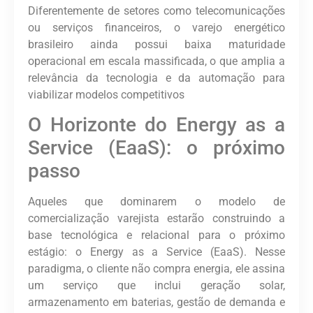
Diferentemente de setores como telecomunicações
ou serviços financeiros, o varejo energético
brasileiro ainda possui baixa maturidade
operacional em escala massificada, o que amplia a
relevância da tecnologia e da automação para
viabilizar modelos competitivos
O Horizonte do Energy as a
Service (EaaS): o próximo
passo
Aqueles que dominarem o modelo de
comercialização varejista estarão
construindo a
base tecnológica e relacional para o próximo
estágio: o
Energy as a Service (EaaS)
. Nesse
paradigma, o cliente não compra energia
,
ele assina
um serviço que inclui geração solar,
armazenamento em baterias, gestão de demanda e