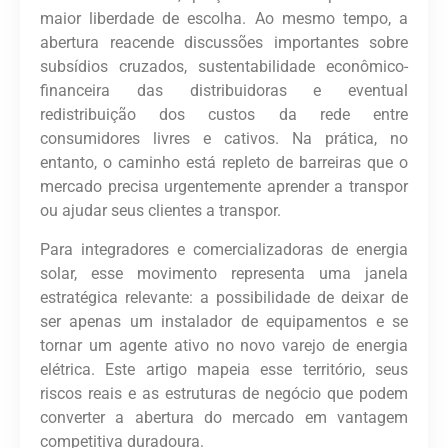
maior liberdade de escolha.
Ao mesmo tempo, a
abertura reacende discussões importantes sobre
subsídios cruzados, sustentabilidade econômico-
financeira das distribuidoras e eventual
redistribuição dos custos da rede entre
consumidores livres e cativos.
Na prática, no
entanto, o caminho está repleto de barreiras que o
mercado precisa urgentemente aprender a transpor
ou ajudar seus clientes a transpor.
Para
integradores e comercializadoras de energia
solar
, esse movimento representa uma
janela
estratégica relevante
: a possibilidade de deixar de
ser apenas um instalador de equipamentos e se
tornar um
agente ativo no novo varejo de energia
elétrica
. Este artigo mapeia esse território, seus
riscos reais e as estruturas de negócio que podem
converter a abertura do mercado em vantagem
competitiva duradoura.