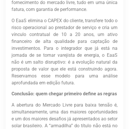
fornecimento do mercado livre, tudo em uma única
fatura, com garantia de performance.
O EaaS elimina o CAPEX do cliente, transfere todo o
risco operacional ao prestador de serviço e cria um
vínculo contratual de 10 a 20 anos
,
um ativo
financeiro de alta qualidade para captação de
investimentos. Para o integrador que já está na
jornada de se tornar varejista de energia, o EaaS
não é um salto disruptivo: é a evolução natural da
proposta de valor que ele está construindo agora.
Reservamos esse modelo para uma análise
aprofundada em edição futura.
Conclusão: quem chegar primeiro define as regras
A abertura do Mercado Livre para baixa tensão é,
simultaneamente, uma das maiores oportunidades
e um dos maiores desafios já apresentados ao setor
solar brasileiro. A “armadilha” do título não está no