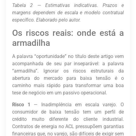
Tabela 2 — Estimativas indicativas. Prazos e
margens dependem de escala e modelo contratual
específico. Elaborado pelo autor.
Os riscos reais: onde está a
armadilha
A palavra “oportunidade” no título deste artigo vem
acompanhada de seu par inseparável: a palavra
“armadilha”. Ignorar os riscos estruturais da
abertura do mercado para baixa tensão é o
caminho mais rápido para transformar uma boa
tese de negócio em um passivo operacional.
Risco 1
— Inadimplência em escala varejo.
O
consumidor de baixa tensão tem um perfil de
crédito muito diferente do cliente industrial.
Contratos de energia no ACL pressupõem garantias
financeiras que, no varejo, são difíceis de exigir sem