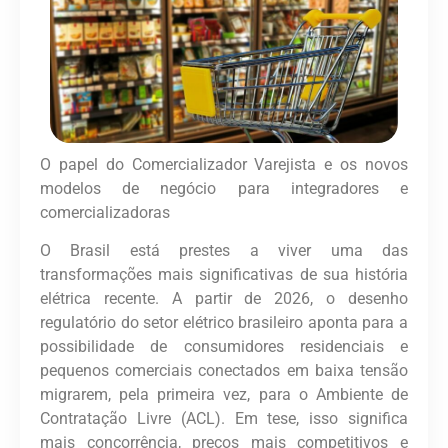
O papel do Comercializador Varejista e os novos
modelos de negócio para integradores e
comercializadoras
O Brasil está prestes a viver uma das
transformações mais significativas de sua história
elétrica recente.
A partir de 2026, o desenho
regulatório do setor elétrico brasileiro aponta para a
possibilidade de consumidores residenciais e
pequenos comerciais conectados em baixa tensão
migrarem, pela primeira vez, para o Ambiente de
Contratação Livre (ACL).
Em tese, isso significa
mais concorrência, preços mais competitivos e