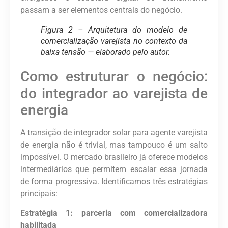
passam a ser elementos centrais do negócio.
Figura 2 – Arquitetura do modelo de
comercialização varejista no contexto da
baixa tensão — elaborado pelo autor.
Como estruturar o negócio:
do integrador ao varejista de
energia
A transição de integrador solar para agente varejista
de energia não é trivial, mas tampouco é um salto
impossível. O mercado brasileiro já oferece modelos
intermediários que permitem escalar essa jornada
de forma progressiva. Identificamos três estratégias
principais:
Estratégia 1: parceria com comercializadora
habilitada