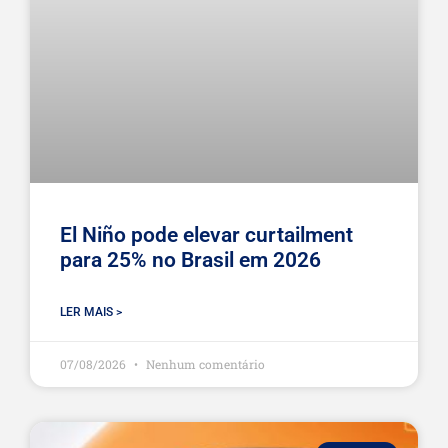
El Niño pode elevar curtailment
para 25% no Brasil em 2026
LER MAIS >
07/08/2026
Nenhum comentário