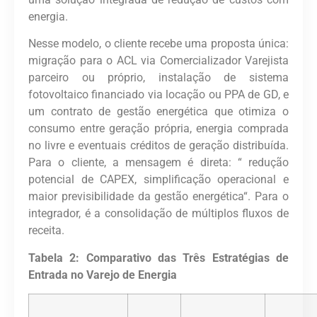
energia.
Nesse modelo, o cliente recebe uma
proposta única
:
migração para o ACL via Comercializador Varejista
parceiro ou próprio, instalação de sistema
fotovoltaico financiado via locação ou PPA de GD, e
um contrato de gestão energética que otimiza o
consumo entre geração própria, energia comprada
no livre e eventuais créditos de geração distribuída.
Para o cliente, a mensagem é direta:
“
redução
potencial de CAPEX, simplificação operacional e
maior previsibilidade da gestão energética
“
. Para o
integrador, é a consolidação de múltiplos fluxos de
receita.
Tabela 2: Comparativo das Três Estratégias de
Entrada no Varejo de Energia