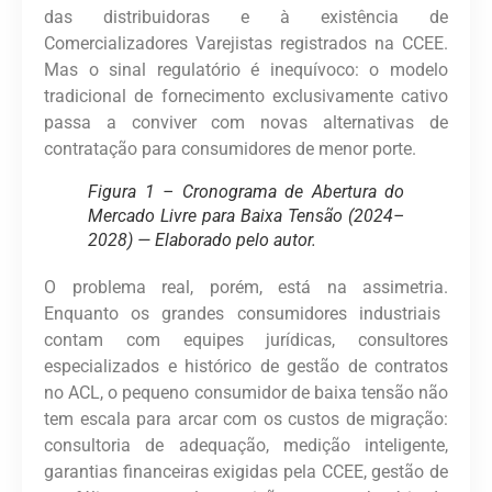
das distribuidoras e à existência de
Comercializadores Varejistas registrados na CCEE.
Mas o sinal regulatório é inequívoco:
o modelo
tradicional de fornecimento exclusivamente cativo
passa a conviver com novas alternativas de
contratação para consumidores de menor porte.
Figura 1 – Cronograma de Abertura do
Mercado Livre para Baixa Tensão (2024–
2028) — Elaborado pelo autor.
O problema real, porém, está na assimetria.
Enquanto os grandes consumidores industriais
contam com equipes jurídicas, consultores
especializados e histórico de gestão de contratos
no ACL, o pequeno consumidor de baixa tensão não
tem escala para arcar com os custos de migração:
consultoria de adequação, medição inteligente,
garantias financeiras exigidas pela CCEE, gestão de