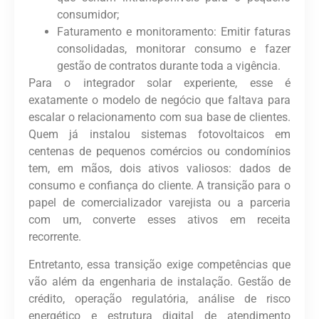
consumidor;
Faturamento e monitoramento:
Emitir faturas
consolidadas, monitorar consumo e fazer
gestão de contratos durante toda a vigência.
Para o
integrador solar experiente
, esse é
exatamente o modelo de negócio que faltava para
escalar o relacionamento com sua base de clientes.
Quem já instalou sistemas fotovoltaicos em
centenas de pequenos comércios ou condomínios
tem, em mãos, dois ativos valiosos:
dados de
consumo
e
confiança do cliente
. A transição para o
papel de comercializador varejista ou a parceria
com um
,
converte esses ativos em receita
recorrente.
Entretanto, essa transição exige competências que
vão além da engenharia de instalação. Gestão de
crédito, operação regulatória, análise de risco
energético e estrutura digital de atendimento