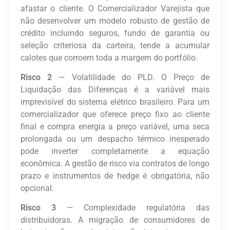
afastar o cliente. O Comercializador Varejista que
não desenvolver um modelo robusto de gestão de
crédito
incluindo seguros, fundo de garantia ou
seleção criteriosa da carteira
,
tende a acumular
calotes que corroem toda a margem do portfólio.
Risco 2
— Volatilidade do PLD.
O Preço de
Liquidação das Diferenças é a variável mais
imprevisível do sistema elétrico brasileiro. Para um
comercializador que oferece preço fixo ao cliente
final e compra energia a preço variável, uma seca
prolongada ou um despacho térmico inesperado
pode inverter completamente a equação
econômica. A gestão de risco via contratos de longo
prazo e instrumentos de hedge é obrigatória, não
opcional.
Risco 3
— Complexidade regulatória das
distribuidoras.
A migração de consumidores de