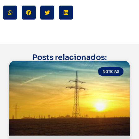
Posts relacionados:
NOTICIAS