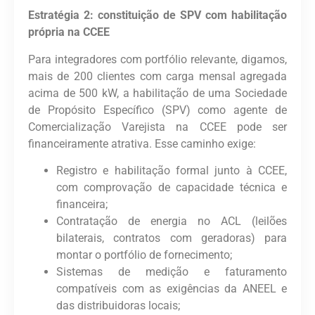
Estratégia 2: constituição de SPV com habilitação
própria na CCEE
Para integradores com portfólio relevante
,
digamos,
mais de 200 clientes com carga mensal
agregada
acima de 500 kW
,
a habilitação de uma
Sociedade
de Propósito Específico (SPV)
como agente de
Comercialização Varejista na CCEE pode ser
financeiramente atrativa. Esse caminho exige:
Registro e habilitação formal junto à CCEE,
com comprovação de capacidade técnica e
financeira;
Contratação de energia no ACL (leilões
bilaterais, contratos com geradoras) para
montar o portfólio de fornecimento;
Sistemas de medição e faturamento
compatíveis com as exigências da ANEEL e
das distribuidoras locais;