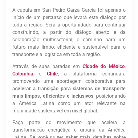
A cúpula em San Pedro Garza García foi apenas o
início de um percurso que levará este diálogo por
toda a região. Será a oportunidade para continuar
construindo, a partir do diálogo aberto e da
colaboração multissetorial, o caminho para um
futuro mais limpo, eficiente e sustentável para o
transporte e a logística em toda a região.
Através de suas paradas em
Cidade do México
,
Colômbia
e
Chile
, a plataforma continuará
promovendo uma abordagem colaborativa para
acelerar a transição para sistemas de transporte
mais limpos, eficientes e inclusivos
, posicionando
a América Latina como um ator relevante na
mobilidade sustentável em nível global.
Faça parte do movimento que acelera a
transformação energética e urbana da América
Latina. Se você quiser saber mais detalhes sobre