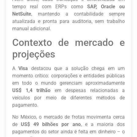
tempo real com ERPs como
SAP, Oracle ou
NetSuite
, mantendo a contabilidade sempre
atualizada e pronta para auditoria, sem trabalho
manual adicional.
Contexto de mercado e
projeções
A
Visa
destacou que a solução chega em um
momento crítico: corporações e entidades públicas
em todo o mundo gerenciam aproximadamente
US$ 1,4 trilhão
em despesas relacionadas a
veículos por meio de diferentes métodos de
pagamento.
No México, o mercado de frotas movimenta cerca
de
US$ 49 bilhões por ano
, e a maioria dos
pagamentos do setor ainda é feita em dinheiro – o