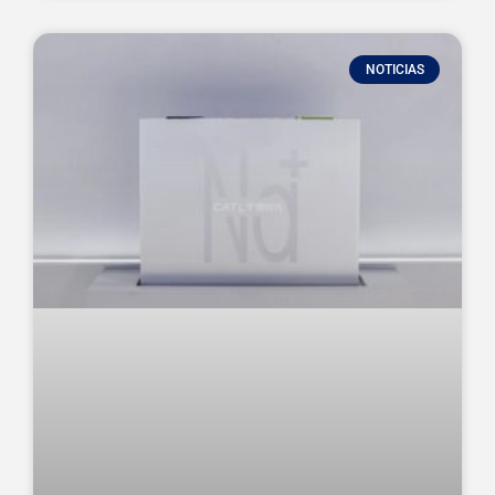
NOTICIAS