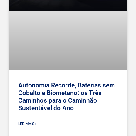
Autonomia Recorde, Baterias sem
Cobalto e Biometano: os Três
Caminhos para o Caminhão
Sustentável do Ano
LER MAIS >