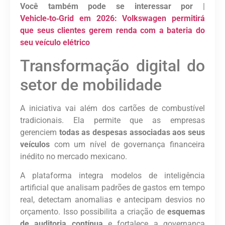
Você também pode se interessar por
|
Vehicle‑to‑Grid em 2026: Volkswagen permitirá
que seus clientes gerem renda com a bateria do
seu veículo elétrico
Transformação digital do
setor de mobilidade
A iniciativa vai além dos cartões de combustível
tradicionais. Ela permite que as empresas
gerenciem
todas as despesas associadas aos seus
veículos
com um nível de governança financeira
inédito no mercado mexicano.
A plataforma integra modelos de inteligência
artificial que analisam padrões de gastos em tempo
real, detectam anomalias e antecipam desvios no
orçamento. Isso possibilita a criação de
esquemas
de auditoria contínua
e fortalece a governança