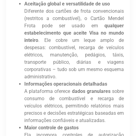
Aceitação global e versatilidade de uso
Diferente dos cartões de frota convencionais
(restritos a combustível), o Cartão Mendel
Frota pode ser usado em
qualquer
estabelecimento que aceite Visa no mundo
inteiro
. Ele cobre um leque amplo de
despesas: combustível, recarga de veículos
elétricos, manutenção, pedágios, táxis,
transporte público, diárias e viagens
corporativas – tudo sob um mesmo esquema
administrativo.
Informações operacionais detalhadas
A plataforma oferece
dados granulares
sobre
consumo de combustível e recarga de
veículos elétricos, permitindo relatórios mais
precisos e decisões estratégicas baseadas em
informações confiáveis e atualizadas.
Maior controle de gastos
Ela incorpora controles de autorização