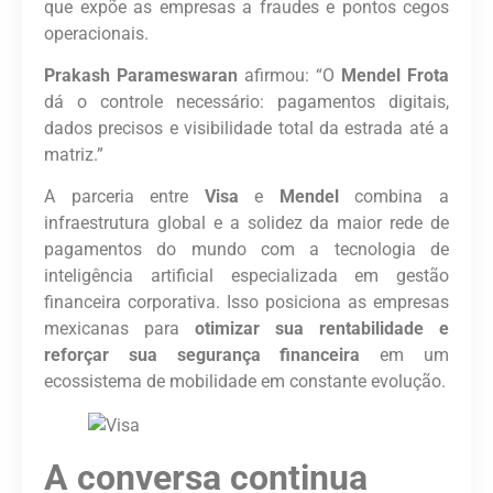
que expõe as empresas a fraudes e pontos cegos
operacionais.
Prakash Parameswaran
afirmou: “O
Mendel Frota
dá o controle necessário: pagamentos digitais,
dados precisos e visibilidade total da estrada até a
matriz.”
A parceria entre
Visa
e
Mendel
combina a
infraestrutura global e a solidez da maior rede de
pagamentos do mundo com a tecnologia de
inteligência artificial especializada em gestão
financeira corporativa. Isso posiciona as empresas
mexicanas para
otimizar sua rentabilidade e
reforçar sua segurança financeira
em um
ecossistema de mobilidade em constante evolução.
A conversa continua