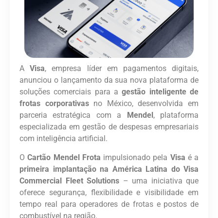
A
Visa
, empresa líder em pagamentos digitais,
anunciou o lançamento da sua nova plataforma de
soluções comerciais para a
gestão inteligente de
frotas corporativas
no México, desenvolvida em
parceria estratégica com a
Mendel
, plataforma
especializada em gestão de despesas empresariais
com inteligência artificial.
O
Cartão Mendel Frota
impulsionado pela
Visa
é a
primeira implantação na América Latina do Visa
Commercial Fleet Solutions
– uma iniciativa que
oferece segurança, flexibilidade e visibilidade em
tempo real para operadores de frotas e postos de
combustível na região.