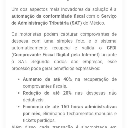
Um dos aspectos mais inovadores da solução é a
automação da conformidade fiscal
com o
Serviço
de Administração Tributária (SAT)
do México.
Os motoristas podem capturar comprovantes de
despesa com uma simples foto, e o sistema
automaticamente recupera e valida o
CFDI
(Comprovante Fiscal Digital pela Internet)
perante
o SAT. Segundo dados das empresas, esse
processo pode gerar benefícios expressivos:
Aumento de até 40%
na recuperação de
comprovantes fiscais.
Redução de até 20%
nas despesas não
dedutíveis.
Economia de até 150 horas administrativas
por mês
, eliminando fechamentos manuais e
tickets perdidos.
Além disso, cada transação é sincronizada em