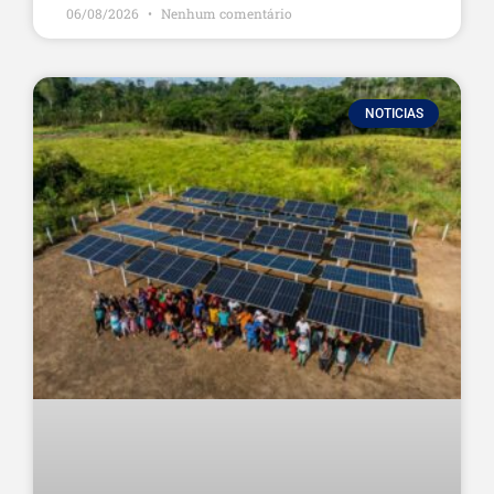
06/08/2026
Nenhum comentário
NOTICIAS