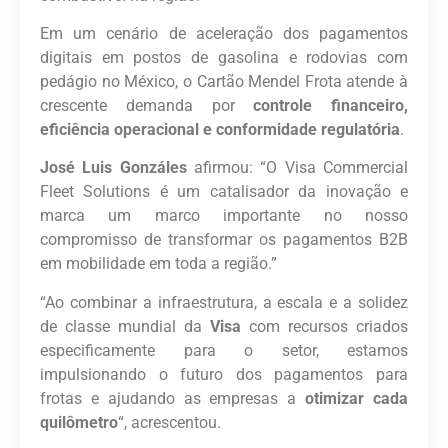
Em um cenário de aceleração dos pagamentos
digitais em postos de gasolina e rodovias com
pedágio no México, o Cartão Mendel Frota atende à
crescente demanda por
controle financeiro,
eficiência operacional e conformidade regulatória
.
José Luis Gonzáles
afirmou: “O Visa Commercial
Fleet Solutions é um catalisador da inovação e
marca um marco importante no nosso
compromisso de transformar os pagamentos B2B
em mobilidade em toda a região.”
“Ao combinar a infraestrutura, a escala e a solidez
de classe mundial da
Visa
com recursos criados
especificamente para o setor, estamos
impulsionando o futuro dos pagamentos para
frotas e ajudando as empresas a
otimizar cada
quilômetro
“, acrescentou.