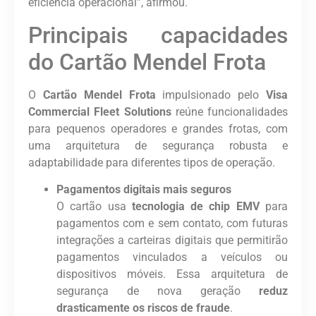
eficiência operacional”, afirmou.
Principais capacidades
do Cartão Mendel Frota
O
Cartão Mendel Frota
impulsionado pelo
Visa
Commercial Fleet Solutions
reúne funcionalidades
para pequenos operadores e grandes frotas, com
uma arquitetura de segurança robusta e
adaptabilidade para diferentes tipos de operação.
Pagamentos digitais mais seguros
O cartão usa
tecnologia de chip EMV
para
pagamentos com e sem contato, com futuras
integrações a carteiras digitais que permitirão
pagamentos vinculados a veículos ou
dispositivos móveis. Essa arquitetura de
segurança de nova geração
reduz
drasticamente os riscos de fraude
.