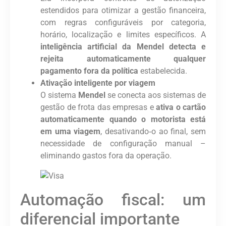
estendidos para otimizar a gestão financeira,
com regras configuráveis por categoria,
horário, localização e limites específicos. A
inteligência artificial da Mendel detecta e
rejeita automaticamente qualquer
pagamento fora da política
estabelecida.
Ativação inteligente por viagem
O sistema
Mendel
se conecta aos sistemas de
gestão de frota das empresas e
ativa o cartão
automaticamente quando o motorista está
em uma viagem
, desativando‑o ao final, sem
necessidade de configuração manual –
eliminando gastos fora da operação.
Automação fiscal: um
diferencial importante