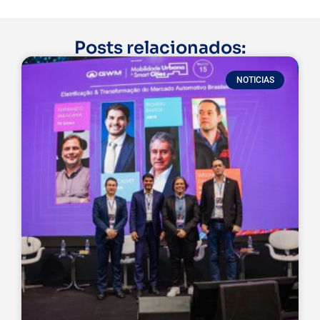
Posts relacionados:
NOTICIAS