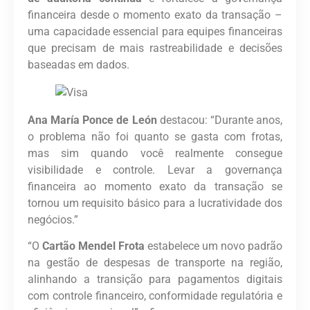
financeira desde o momento exato da transação –
uma capacidade essencial para equipes financeiras
que precisam de mais rastreabilidade e decisões
baseadas em dados.
Ana María Ponce de León
destacou: “Durante anos,
o problema não foi quanto se gasta com frotas,
mas sim quando você realmente consegue
visibilidade e controle. Levar a governança
financeira ao momento exato da transação se
tornou um requisito básico para a lucratividade dos
negócios.”
“O
Cartão Mendel Frota
estabelece um novo padrão
na gestão de despesas de transporte na região,
alinhando a transição para pagamentos digitais
com controle financeiro, conformidade regulatória e