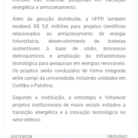
energética e armazenamento.
Além da geração distribuída, a UFPR também
receberá R$ 5,8 milhões para projetos científicos
relacionados ao armazenamento de energia
fotovoltaica, desenvolvimento de baterias
sustentáveis à base de sódio, processos
eletroquímicos e ampliação da infraestrutura
tecnológica para pesquisas em energias renováveis.
Os projetos serão conduzidos de forma integrada
entre campi da universidade, incluindo unidades em
Curitiba e Palotina.
Segundo a instituição, a estratégia é fortalecer
projetos institucionais de maior escala voltados à
transição energética e à inovação tecnológica no
setor elétrico.
ANTERIOR
PRÓXIMO