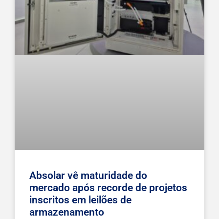
Absolar vê maturidade do
mercado após recorde de projetos
inscritos em leilões de
armazenamento