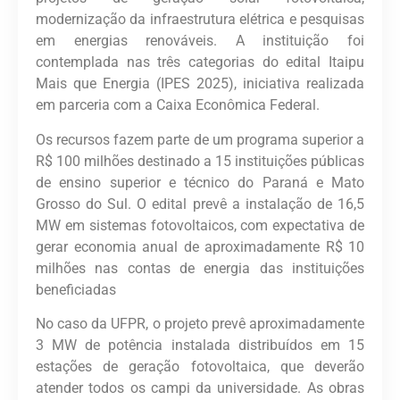
modernização da infraestrutura elétrica e pesquisas
em energias renováveis. A instituição foi
contemplada nas três categorias do edital Itaipu
Mais que Energia (IPES 2025), iniciativa realizada
em parceria com a Caixa Econômica Federal.
Os recursos fazem parte de um programa superior a
R$ 100 milhões destinado a 15 instituições públicas
de ensino superior e técnico do Paraná e Mato
Grosso do Sul. O edital prevê a instalação de 16,5
MW em sistemas fotovoltaicos, com expectativa de
gerar economia anual de aproximadamente R$ 10
milhões nas contas de energia das instituições
beneficiadas
No caso da UFPR, o projeto prevê aproximadamente
3 MW de potência instalada distribuídos em 15
estações de geração fotovoltaica, que deverão
atender todos os campi da universidade. As obras