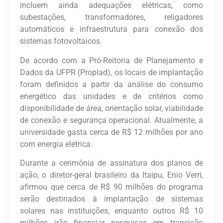
incluem ainda adequações elétricas, como
subestações, transformadores, religadores
automáticos e infraestrutura para conexão dos
sistemas fotovoltaicos.
De acordo com a Pró-Reitoria de Planejamento e
Dados da UFPR (Proplad), os locais de implantação
foram definidos a partir da análise do consumo
energético das unidades e de critérios como
disponibilidade de área, orientação solar, viabilidade
de conexão e segurança operacional. Atualmente, a
universidade gasta cerca de R$ 12 milhões por ano
com energia elétrica.
Durante a cerimônia de assinatura dos planos de
ação, o diretor-geral brasileiro da Itaipu, Enio Verri,
afirmou que cerca de R$ 90 milhões do programa
serão destinados à implantação de sistemas
solares nas instituições, enquanto outros R$ 10
milhões irão financiar pesquisas em transição