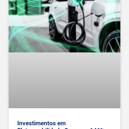
Investimentos em