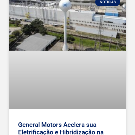
NOTICIAS
General Motors Acelera sua
Eletrificação e Hibridização na