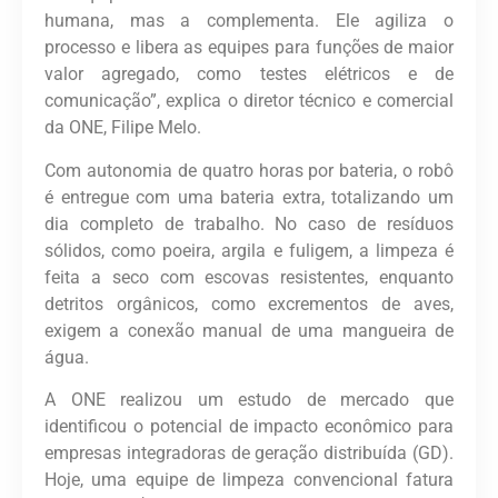
humana, mas a complementa. Ele agiliza o
processo e libera as equipes para funções de maior
valor agregado, como testes elétricos e de
comunicação”, explica o diretor técnico e comercial
da ONE, Filipe Melo.
Com autonomia de quatro horas por bateria, o robô
é entregue com uma bateria extra, totalizando um
dia completo de trabalho. No caso de resíduos
sólidos, como poeira, argila e fuligem, a limpeza é
feita a seco com escovas resistentes, enquanto
detritos orgânicos, como excrementos de aves,
exigem a conexão manual de uma mangueira de
água.
A ONE realizou um estudo de mercado que
identificou o potencial de impacto econômico para
empresas integradoras de geração distribuída (GD).
Hoje, uma equipe de limpeza convencional fatura