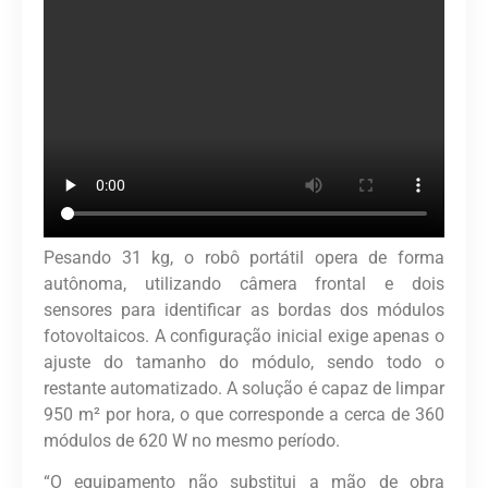
Pesando 31 kg, o robô portátil opera de forma
autônoma, utilizando câmera frontal e dois
sensores para identificar as bordas dos módulos
fotovoltaicos. A configuração inicial exige apenas o
ajuste do tamanho do módulo, sendo todo o
restante automatizado. A solução é capaz de limpar
950 m² por hora, o que corresponde a cerca de 360
módulos de 620 W no mesmo período.
“O equipamento não substitui a mão de obra