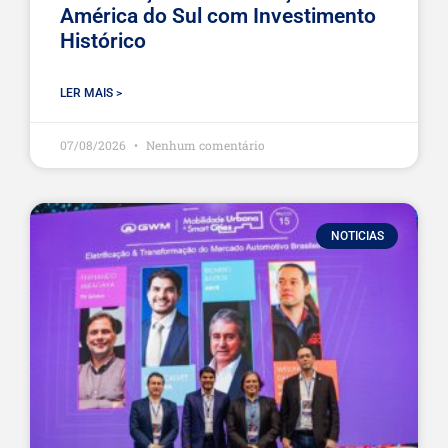
América do Sul com Investimento
Histórico
LER MAIS >
07/08/2026
Nenhum comentário
NOTICIAS