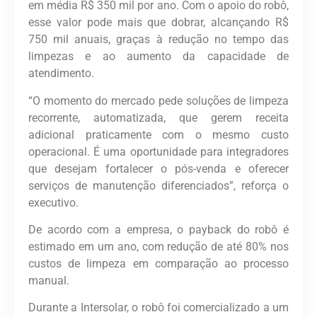
em média R$ 350 mil por ano. Com o apoio do robô,
esse valor pode mais que dobrar, alcançando R$
750 mil anuais, graças à redução no tempo das
limpezas e ao aumento da capacidade de
atendimento.
“O momento do mercado pede soluções de limpeza
recorrente, automatizada, que gerem receita
adicional praticamente com o mesmo custo
operacional. É uma oportunidade para integradores
que desejam fortalecer o pós-venda e oferecer
serviços de manutenção diferenciados”, reforça o
executivo.
De acordo com a empresa, o payback do robô é
estimado em um ano, com redução de até 80% nos
custos de limpeza em comparação ao processo
manual.
Durante a Intersolar, o robô foi comercializado a um