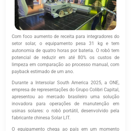
Com foco aumento de receita para integradores do
setor solar, o equipamento pesa 31 kg e tem
autonomia de quatro horas por bateria. O robô tem
potencial de reduzir em até 80% os custos de
limpeza em comparação ao processo manual, com
payback estimado de um ano.
Durante a Intersolar South America 2025, a ONE,
empresa de representações do Grupo Colibri Capital,
apresentou ao mercado brasileiro uma solução
inovadora para operações de manutenção em
usinas solares: o robô portátil, desenvolvido pela
fabricante chinesa Solar LIT.
O equipamento chega ao país em um momento