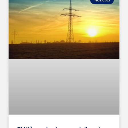
NOTICIAS