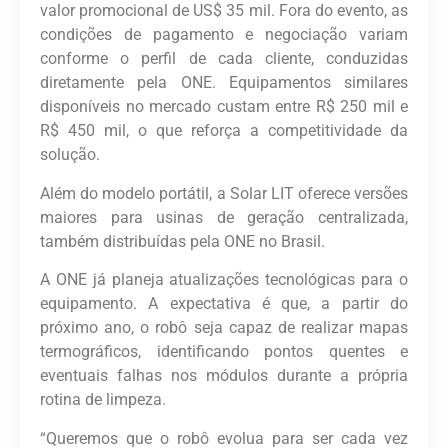
valor promocional de US$ 35 mil. Fora do evento, as
condições de pagamento e negociação variam
conforme o perfil de cada cliente, conduzidas
diretamente pela ONE. Equipamentos similares
disponíveis no mercado custam entre R$ 250 mil e
R$ 450 mil, o que reforça a competitividade da
solução.
Além do modelo portátil, a Solar LIT oferece versões
maiores para usinas de geração centralizada,
também distribuídas pela ONE no Brasil.
A ONE já planeja atualizações tecnológicas para o
equipamento. A expectativa é que, a partir do
próximo ano, o robô seja capaz de realizar mapas
termográficos, identificando pontos quentes e
eventuais falhas nos módulos durante a própria
rotina de limpeza.
“Queremos que o robô evolua para ser cada vez