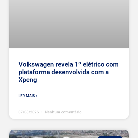
Volkswagen revela 1º elétrico com
plataforma desenvolvida com a
Xpeng
LER MAIS >
07/08/2026
Nenhum comentário