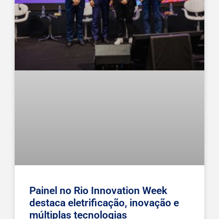
Painel no Rio Innovation Week
destaca eletrificação, inovação e
múltiplas tecnologias