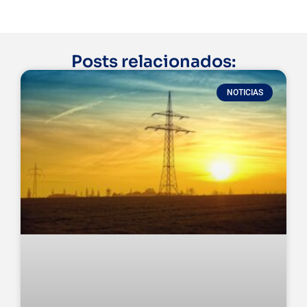
Posts relacionados:
NOTICIAS