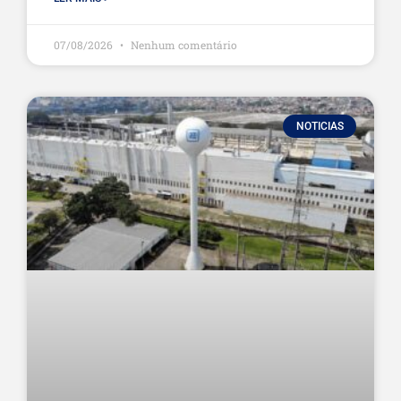
07/08/2026
Nenhum comentário
NOTICIAS