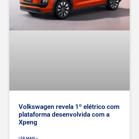
Volkswagen revela 1º elétrico com
plataforma desenvolvida com a
Xpeng
LER MAIS >