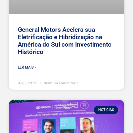
General Motors Acelera sua
Eletrificação e Hibridização na
América do Sul com Investimento
Histórico
LER MAIS >
07/08/2026
Nenhum comentário
NOTICIAS