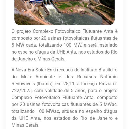
O projeto Complexo Fotovoltaico Flutuante Anta é
composto por 20 usinas fotovoltaicas flutuantes de
5 MW cada, totalizando 100 MW, e será instalado
no espelho d’água da UHE Anta, nos estados do Rio
de Janeiro e Minas Gerais.
A Nova Era Solar Enki recebeu do Instituto Brasileiro
do Meio Ambiente e dos Recursos Naturais
Renováveis (Ibama), em 28,11, a Licença Prévia n°
722/2025, com validade de 5 anos, para o projeto
Complexo Fotovoltaico Flutuante Anta, composto
por 20 usinas fotovoltaicas flutuantes de 5 MWac,
totalizando 100 MWac, situada no espelho d’água
da UHE Anta, nos estados do Rio de Janeiro e
Minas Gerais.