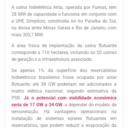
A usina hidrelétrica Anta, operada por Furnas, tem
28 MW de capacidade e funciona em conjunto com
a UHE Simplício, construída no rio Paraíba do Sul,
na divisa entre Minas Gerais e Rio de Janeiro, com
mais 305,7 MW.
A área física de implantação da usina flutuante
corresponde a 110 hectares, incluindo as 20 usinas
de geração e a infraestrutura associada.
Se apenas 1% da superfície dos reservatórios
hidrelétricos brasileiros fosse ocupada por solar
flutuante, até 38 GW poderiam ser adicionados à
matriz elétrica nacional, segundo estimativa da
PSR.
Já o potencial com viabilidade econômica
seria de 17 GW a 24 GW
, a depender do modelo de
remuneração. Há vantagens operacionais na
instalação de sistemas solares flutuantes em
reservatórios, que podem reduzir a evaporação da