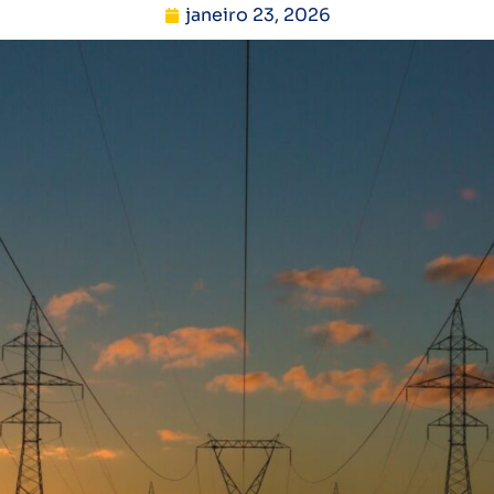
janeiro 23, 2026