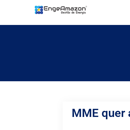
MME quer a