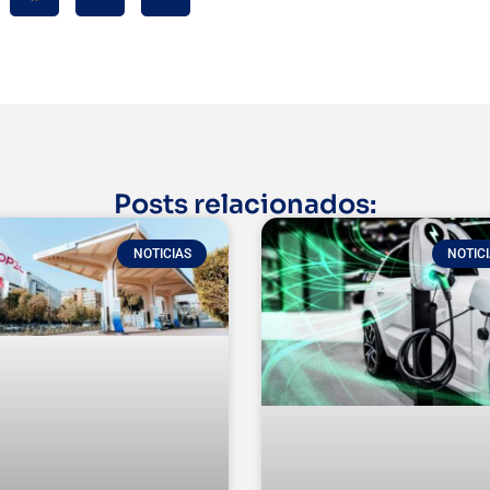
Posts relacionados:
NOTICIAS
NOTIC