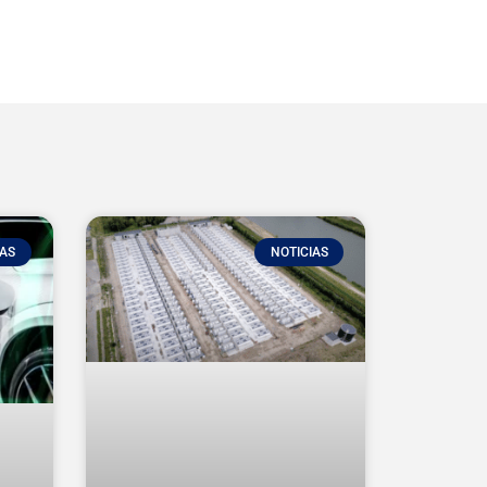
IAS
NOTICIAS