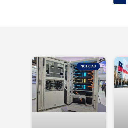
NOTICIAS