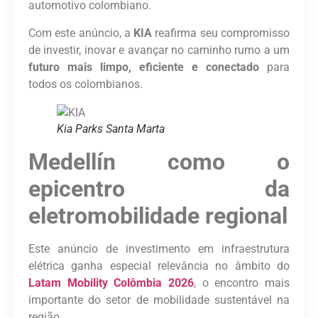
automotivo colombiano.
Com este anúncio, a
KIA
reafirma seu compromisso
de investir, inovar e avançar no caminho rumo a um
futuro mais limpo, eficiente e conectado
para
todos os colombianos.
Kia Parks Santa Marta
Medellín como o
epicentro da
eletromobilidade regional
Este anúncio de investimento em infraestrutura
elétrica ganha especial relevância no âmbito do
Latam Mobility Colômbia 2026
, o encontro mais
importante do setor de mobilidade sustentável na
região.