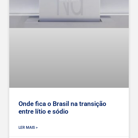
Onde fica o Brasil na transição
entre lítio e sódio
LER MAIS >