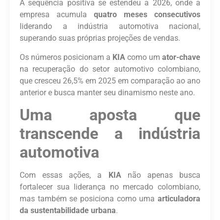
A sequência positiva se estendeu a 2026, onde a
empresa acumula
quatro meses consecutivos
liderando a indústria automotiva nacional,
superando suas próprias projeções de vendas.
Os números posicionam a
KIA
como um
ator-chave
na recuperação do setor automotivo colombiano,
que cresceu 26,5% em 2025 em comparação ao ano
anterior e busca manter seu dinamismo neste ano.
Uma aposta que
transcende a indústria
automotiva
Com essas ações, a
KIA
não apenas busca
fortalecer sua liderança no mercado colombiano,
mas também se posiciona como uma
articuladora
da sustentabilidade urbana
.