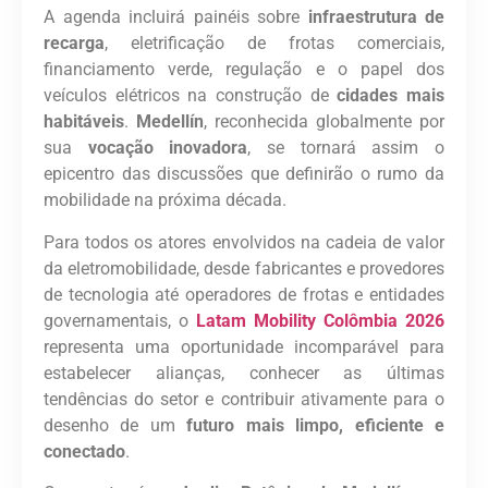
A agenda incluirá painéis sobre
infraestrutura de
recarga
, eletrificação de frotas comerciais,
financiamento verde, regulação e o papel dos
veículos elétricos na construção de
cidades mais
habitáveis
.
Medellín
, reconhecida globalmente por
sua
vocação inovadora
, se tornará assim o
epicentro das discussões que definirão o rumo da
mobilidade na próxima década.
Para todos os atores envolvidos na cadeia de valor
da eletromobilidade, desde fabricantes e provedores
de tecnologia até operadores de frotas e entidades
governamentais, o
Latam Mobility Colômbia 2026
representa uma oportunidade incomparável para
estabelecer alianças, conhecer as últimas
tendências do setor e contribuir ativamente para o
desenho de um
futuro mais limpo, eficiente e
conectado
.