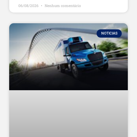
06/08/2026
Nenhum comentário
NOTICIAS