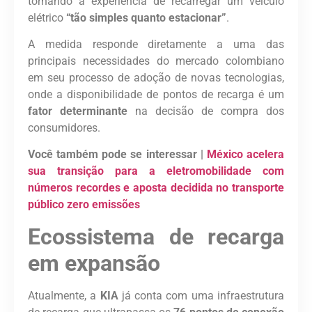
tornando a experiência de recarregar um veículo
elétrico
“tão simples quanto estacionar”
.
A medida responde diretamente a uma das
principais necessidades do mercado colombiano
em seu processo de adoção de novas tecnologias,
onde a disponibilidade de pontos de recarga é um
fator determinante
na decisão de compra dos
consumidores.
Você também pode se interessar |
México acelera
sua transição para a eletromobilidade com
números recordes e aposta decidida no transporte
público zero emissões
Ecossistema de recarga
em expansão
Atualmente, a
KIA
já conta com uma infraestrutura