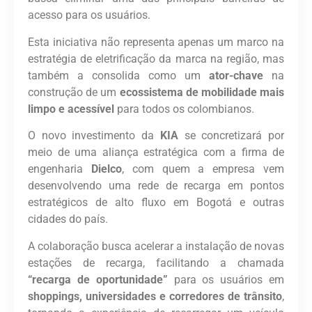
acesso para os usuários.
Esta iniciativa não representa apenas um marco na
estratégia de eletrificação da marca na região, mas
também a consolida como um
ator-chave
na
construção de um
ecossistema de mobilidade mais
limpo e acessível
para todos os colombianos.
O novo investimento da
KIA
se concretizará por
meio de uma aliança estratégica com a firma de
engenharia
Dielco
, com quem a empresa vem
desenvolvendo uma rede de recarga em pontos
estratégicos de alto fluxo em Bogotá e outras
cidades do país.
A colaboração busca acelerar a instalação de novas
estações de recarga, facilitando a chamada
“recarga de oportunidade”
para os usuários em
shoppings, universidades e corredores de trânsito
,