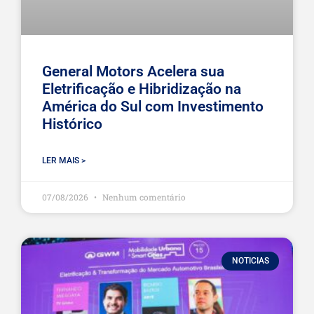
General Motors Acelera sua
Eletrificação e Hibridização na
América do Sul com Investimento
Histórico
LER MAIS >
07/08/2026
Nenhum comentário
NOTICIAS