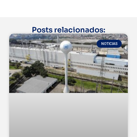
Posts relacionados:
NOTICIAS