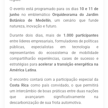
O evento está programado para os dias
10 e 11 de
junho
no emblemático
Orquideorama do Jardim
Botânico de Medellín
, um cenário que funde
natureza, inovação e futuro.
Durante dois dias, mais de
1.000 participantes
entre líderes empresariais, formuladores de políticas
públicas, especialistas em tecnologia e
representantes do ecossistema de mobilidade
compartilharão experiências, cases de sucesso e
estratégias para
acelerar a transição energética na
América Latina
.
O encontro contará com a participação especial da
Costa Rica
como país convidado, o que permitirá
um intercâmbio de boas práticas entre duas nações
que avançaram significativamente na
descarbonização de sua frota automotiva.