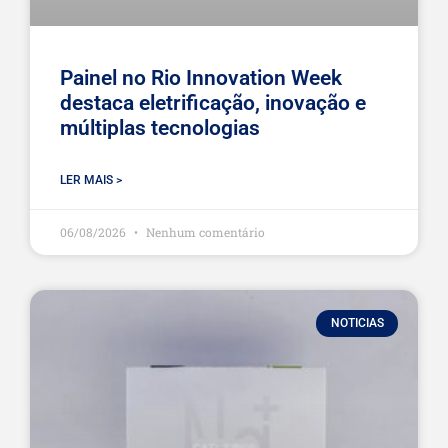
Painel no Rio Innovation Week
destaca eletrificação, inovação e
múltiplas tecnologias
LER MAIS >
06/08/2026
Nenhum comentário
NOTICIAS