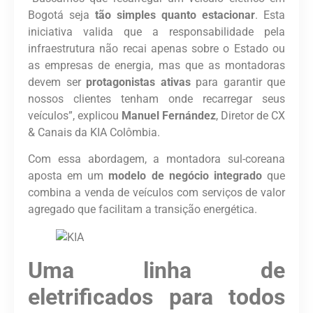
Bogotá seja
tão simples quanto estacionar
. Esta
iniciativa valida que a responsabilidade pela
infraestrutura não recai apenas sobre o Estado ou
as empresas de energia, mas que as montadoras
devem ser
protagonistas ativas
para garantir que
nossos clientes tenham onde recarregar seus
veículos”, explicou
Manuel Fernández
, Diretor de CX
& Canais da KIA Colômbia.
Com essa abordagem, a montadora sul-coreana
aposta em um
modelo de negócio integrado
que
combina a venda de veículos com serviços de valor
agregado que facilitam a transição energética.
Uma linha de
eletrificados para todos