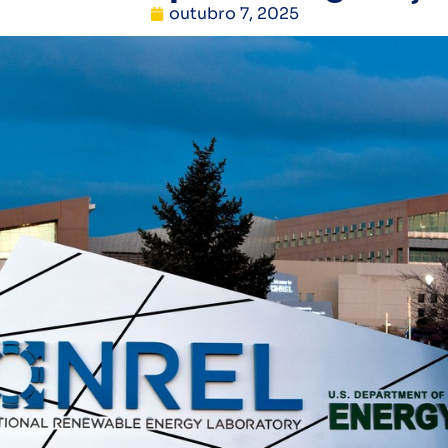
outubro 7, 2025