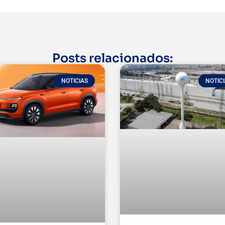
Posts relacionados:
NOTICIAS
NOTIC