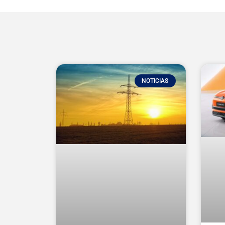
NOTICIAS