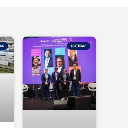
IAS
NOTICIAS