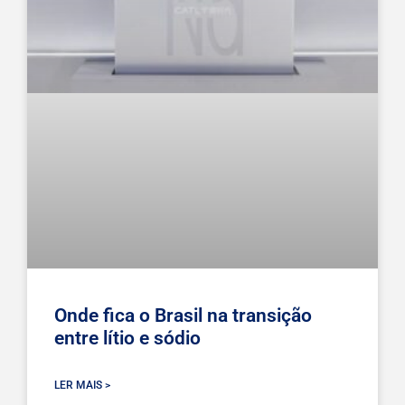
Onde fica o Brasil na transição
entre lítio e sódio
LER MAIS >