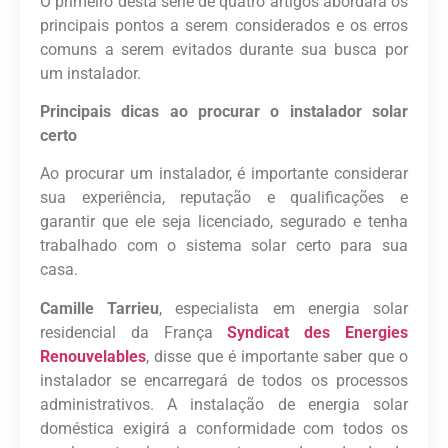
O primeiro desta série de quatro artigos abordará os
principais pontos a serem considerados e os erros
comuns a serem evitados durante sua busca por
um instalador.
Principais dicas ao procurar o instalador solar
certo
Ao procurar um instalador, é importante considerar
sua experiência, reputação e qualificações e
garantir que ele seja licenciado, segurado e tenha
trabalhado com o sistema solar certo para sua
casa.
Camille Tarrieu
, especialista em energia solar
residencial da França
Syndicat des Energies
Renouvelables
, disse que é importante saber que o
instalador se encarregará de todos os processos
administrativos. A instalação de energia solar
doméstica exigirá a conformidade com todos os