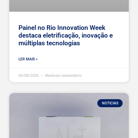
Painel no Rio Innovation Week
destaca eletrificação, inovação e
múltiplas tecnologias
LER MAIS >
06/08/2026
Nenhum comentário
NOTICIAS