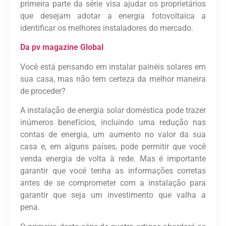
primeira parte da série visa ajudar os proprietários
que desejam adotar a energia fotovoltaica a
identificar os melhores instaladores do mercado.
Da pv magazine Global
Você está pensando em instalar painéis solares em
sua casa, mas não tem certeza da melhor maneira
de proceder?
A instalação de energia solar doméstica pode trazer
inúmeros benefícios, incluindo uma redução nas
contas de energia, um aumento no valor da sua
casa e, em alguns países, pode permitir que você
venda energia de volta à rede. Mas é importante
garantir que você tenha as informações corretas
antes de se comprometer com a instalação para
garantir que seja um investimento que valha a
pena.