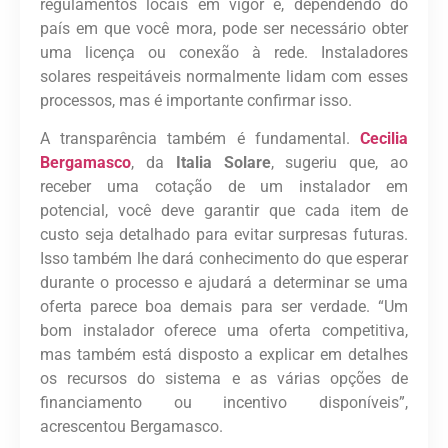
regulamentos locais em vigor e, dependendo do
país em que você mora, pode ser necessário obter
uma licença ou conexão à rede. Instaladores
solares respeitáveis normalmente lidam com esses
processos, mas é importante confirmar isso.
A transparência também é fundamental.
Cecilia
Bergamasco
, da
Italia Solare
, sugeriu que, ao
receber uma cotação de um instalador em
potencial, você deve garantir que cada item de
custo seja detalhado para evitar surpresas futuras.
Isso também lhe dará conhecimento do que esperar
durante o processo e ajudará a determinar se uma
oferta parece boa demais para ser verdade. “Um
bom instalador oferece uma oferta competitiva,
mas também está disposto a explicar em detalhes
os recursos do sistema e as várias opções de
financiamento ou incentivo disponíveis”,
acrescentou Bergamasco.