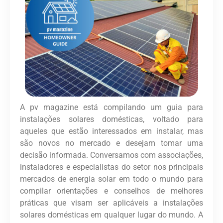
A pv magazine está compilando um guia para
instalações solares domésticas, voltado para
aqueles que estão interessados em instalar, mas
são novos no mercado e desejam tomar uma
decisão informada. Conversamos com associações,
instaladores e especialistas do setor nos principais
mercados de energia solar em todo o mundo para
compilar orientações e conselhos de melhores
práticas que visam ser aplicáveis a instalações
solares domésticas em qualquer lugar do mundo. A