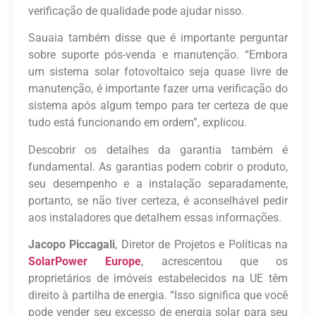
verificação de qualidade pode ajudar nisso.
Sauaia também disse que é importante perguntar
sobre suporte pós-venda e manutenção. “Embora
um sistema solar fotovoltaico seja quase livre de
manutenção, é importante fazer uma verificação do
sistema após algum tempo para ter certeza de que
tudo está funcionando em ordem”, explicou.
Descobrir os detalhes da garantia também é
fundamental. As garantias podem cobrir o produto,
seu desempenho e a instalação separadamente,
portanto, se não tiver certeza, é aconselhável pedir
aos instaladores que detalhem essas informações.
Jacopo Piccagali
, Diretor de Projetos e Políticas na
SolarPower Europe
, acrescentou que os
proprietários de imóveis estabelecidos na UE têm
direito à partilha de energia. “Isso significa que você
pode vender seu excesso de energia solar para seu