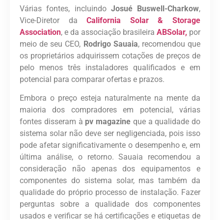
Várias fontes, incluindo
Josué Buswell-Charkow
,
Vice-Diretor da
California Solar & Storage
Association
, e da associação brasileira
ABSolar,
por
meio de seu CEO,
Rodrigo Sauaia
, recomendou que
os proprietários adquirissem cotações de preços de
pelo menos três instaladores qualificados e em
potencial para comparar ofertas e prazos.
Embora o preço esteja naturalmente na mente da
maioria dos compradores em potencial, várias
fontes disseram à
pv magazine
que a qualidade do
sistema solar não deve ser negligenciada, pois isso
pode afetar significativamente o desempenho e, em
última análise, o retorno. Sauaia recomendou a
consideração não apenas dos equipamentos e
componentes do sistema solar, mas também da
qualidade do próprio processo de instalação. Fazer
perguntas sobre a qualidade dos componentes
usados e verificar se há certificações e etiquetas de