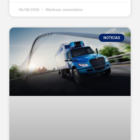
06/08/2026
Nenhum comentário
NOTICIAS