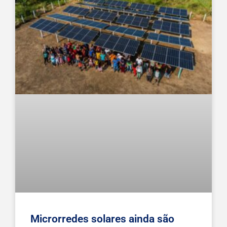
Microrredes solares ainda são