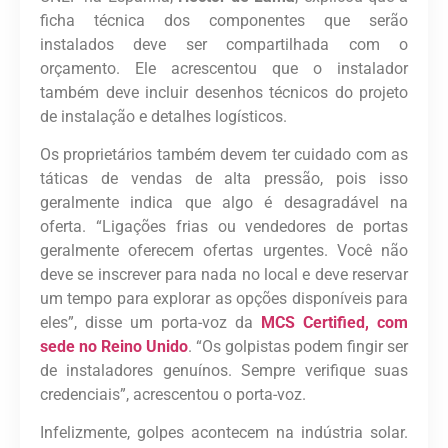
ficha técnica dos componentes que serão
instalados deve ser compartilhada com o
orçamento. Ele acrescentou que o instalador
também deve incluir desenhos técnicos do projeto
de instalação e detalhes logísticos.
Os proprietários também devem ter cuidado com as
táticas de vendas de alta pressão, pois isso
geralmente indica que algo é desagradável na
oferta. “Ligações frias ou vendedores de portas
geralmente oferecem ofertas urgentes. Você não
deve se inscrever para nada no local e deve reservar
um tempo para explorar as opções disponíveis para
eles”, disse um porta-voz da
MCS Certified, com
sede no Reino Unido
. “Os golpistas podem fingir ser
de instaladores genuínos. Sempre verifique suas
credenciais”, acrescentou o porta-voz.
Infelizmente, golpes acontecem na indústria solar.