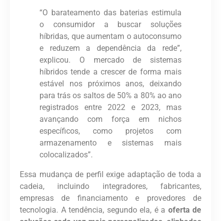
“O barateamento das baterias estimula
o consumidor a buscar soluções
híbridas, que aumentam o autoconsumo
e reduzem a dependência da rede”,
explicou. O mercado de sistemas
híbridos tende a crescer de forma mais
estável nos próximos anos, deixando
para trás os saltos de 50% a 80% ao ano
registrados entre 2022 e 2023, mas
avançando com força em nichos
específicos, como projetos com
armazenamento e sistemas mais
colocalizados”.
Essa mudança de perfil exige adaptação de toda a
cadeia, incluindo integradores, fabricantes,
empresas de financiamento e provedores de
tecnologia. A tendência, segundo ela, é a
oferta de