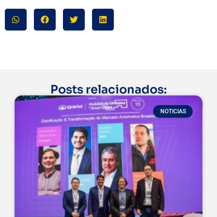
Posts relacionados:
NOTICIAS