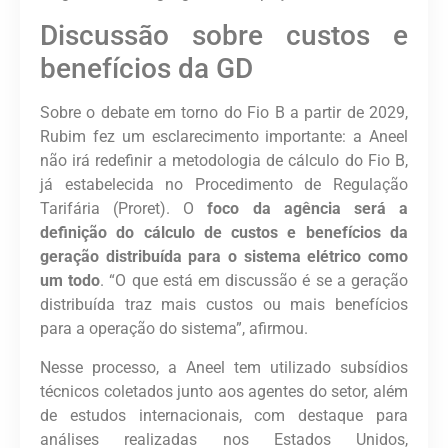
Discussão sobre custos e
benefícios da GD
Sobre o debate em torno do Fio B a partir de 2029,
Rubim fez um esclarecimento importante: a Aneel
não irá redefinir a metodologia de cálculo do Fio B,
já estabelecida no Procedimento de Regulação
Tarifária (Proret). O
foco da agência será a
definição do cálculo de custos e benefícios da
geração distribuída para o sistema elétrico como
um todo
. “O que está em discussão é se a geração
distribuída traz mais custos ou mais benefícios
para a operação do sistema”, afirmou.
Nesse processo, a Aneel tem utilizado subsídios
técnicos coletados junto aos agentes do setor, além
de estudos internacionais, com destaque para
análises realizadas nos Estados Unidos,