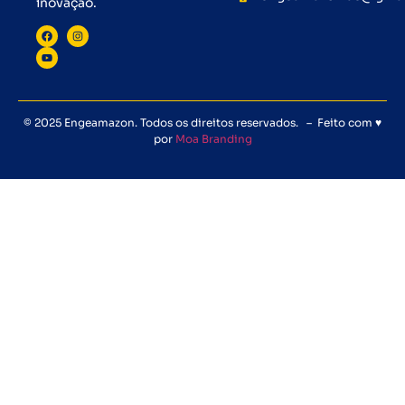
inovação.
© 2025 Engeamazon. Todos os direitos reservados. – Feito com ♥
por
Moa Branding