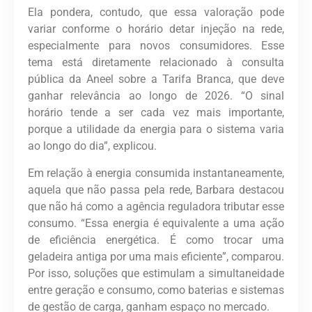
Ela pondera, contudo, que essa valoração pode
variar conforme o horário detar injeção na rede,
especialmente para novos consumidores. Esse
tema está diretamente relacionado à consulta
pública da Aneel sobre a Tarifa Branca, que deve
ganhar relevância ao longo de 2026. “O sinal
horário tende a ser cada vez mais importante,
porque a utilidade da energia para o sistema varia
ao longo do dia”, explicou.
Em relação à energia consumida instantaneamente,
aquela que não passa pela rede, Barbara destacou
que não há como a agência reguladora tributar esse
consumo. “Essa energia é equivalente a uma ação
de eficiência energética. É como trocar uma
geladeira antiga por uma mais eficiente”, comparou.
Por isso, soluções que estimulam a simultaneidade
entre geração e consumo, como baterias e sistemas
de gestão de carga, ganham espaço no mercado.