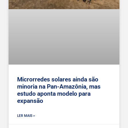
Microrredes solares ainda são
minoria na Pan-Amazônia, mas
estudo aponta modelo para
expansão
LER MAIS >