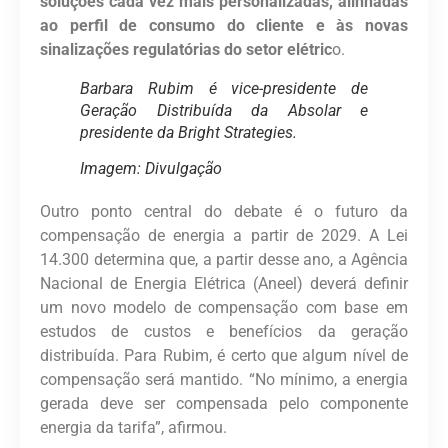
soluções cada vez mais personalizadas, alinhadas
ao perfil de consumo do cliente e às novas
sinalizações regulatórias do setor elétric
o.
Barbara Rubim é vice-presidente de
Geração Distribuída da Absolar e
presidente da Bright Strategies.
Imagem: Divulgação
Outro ponto central do debate é o futuro da
compensação de energia a partir de 2029. A Lei
14.300 determina que, a partir desse ano, a Agência
Nacional de Energia Elétrica (Aneel) deverá definir
um novo modelo de compensação com base em
estudos de custos e benefícios da geração
distribuída. Para Rubim, é certo que algum nível de
compensação será mantido. “No mínimo, a energia
gerada deve ser compensada pelo componente
energia da tarifa”, afirmou.