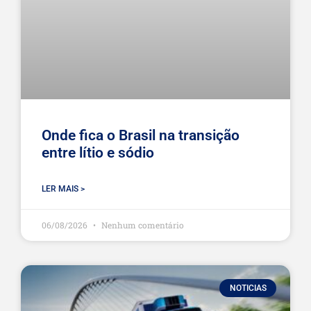
Onde fica o Brasil na transição
entre lítio e sódio
LER MAIS >
06/08/2026
Nenhum comentário
NOTICIAS