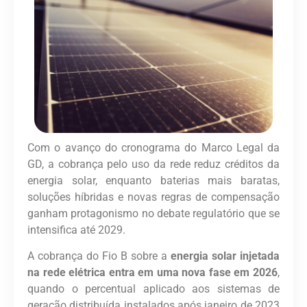
Com o avanço do cronograma do Marco Legal da
GD, a cobrança pelo uso da rede reduz créditos da
energia solar, enquanto baterias mais baratas,
soluções híbridas e novas regras de compensação
ganham protagonismo no debate regulatório que se
intensifica até 2029.
A cobrança do Fio B sobre a
energia solar injetada
na rede elétrica entra em uma nova fase em 2026
,
quando o percentual aplicado aos sistemas de
geração distribuída instalados após janeiro de 2023