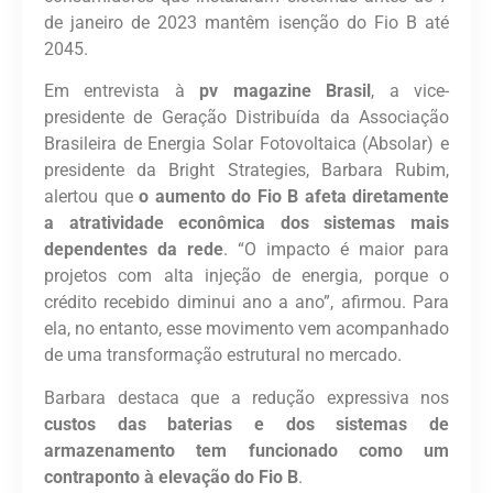
de janeiro de 2023 mantêm isenção do Fio B até
2045.
Em entrevista à
pv magazine Brasil
, a vice-
presidente de Geração Distribuída da Associação
Brasileira de Energia Solar Fotovoltaica (Absolar) e
presidente da Bright Strategies, Barbara Rubim,
alertou que
o aumento do Fio B afeta diretamente
a atratividade econômica dos sistemas mais
dependentes da rede
. “O impacto é maior para
projetos com alta injeção de energia, porque o
crédito recebido diminui ano a ano”, afirmou. Para
ela, no entanto, esse movimento vem acompanhado
de uma transformação estrutural no mercado.
Barbara destaca que a redução expressiva nos
custos das baterias e dos sistemas de
armazenamento tem funcionado como um
contraponto à elevação do Fio B
.