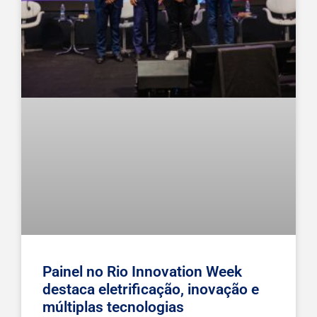
Painel no Rio Innovation Week
destaca eletrificação, inovação e
múltiplas tecnologias