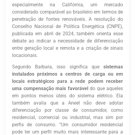
especialmente na Califórnia, um mercado
considerado comparável ao brasileiro em termos de
penetração de fontes renováveis. A resolução do
Conselho Nacional de Política Energética (CNPE),
publicada em abril de 2024, também orienta esse
debate ao indicar a necessidade de diferenciação
entre geração local e remota e a criação de sinais
locacionais.
Segundo Barbara, isso significa que
sistemas
instalados próximos a centros de carga ou em
locais estratégicos para a rede podem receber
uma compensação mais favorável
do que aqueles
em pontos menos úteis do sistema elétrico. Ela
também avalia que a Aneel não deve adotar
diferenciação por classe de consumidor, como
residencial, comercial ou industrial, mas sim por
perfis de consumo. “Um consumidor residencial
pode ter um perfil muito mais interessante para a