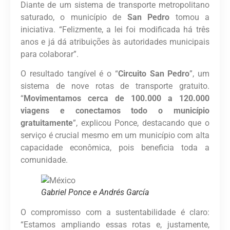
Diante de um sistema de transporte metropolitano
saturado, o município de
San Pedro
tomou a
iniciativa. “Felizmente, a lei foi modificada há três
anos e já dá atribuições às autoridades municipais
para colaborar”.
O resultado tangível é o “
Circuito San Pedro
”, um
sistema de nove rotas de transporte gratuito.
“
Movimentamos cerca de 100.000 a 120.000
viagens e conectamos todo o município
gratuitamente
”, explicou Ponce, destacando que o
serviço é crucial mesmo em um município com alta
capacidade econômica, pois beneficia toda a
comunidade.
Gabriel Ponce e Andrés García
O compromisso com a sustentabilidade é claro:
“Estamos ampliando essas rotas e, justamente,