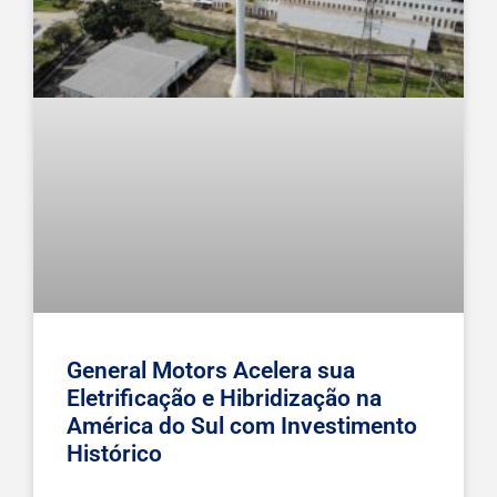
General Motors Acelera sua
Eletrificação e Hibridização na
América do Sul com Investimento
Histórico