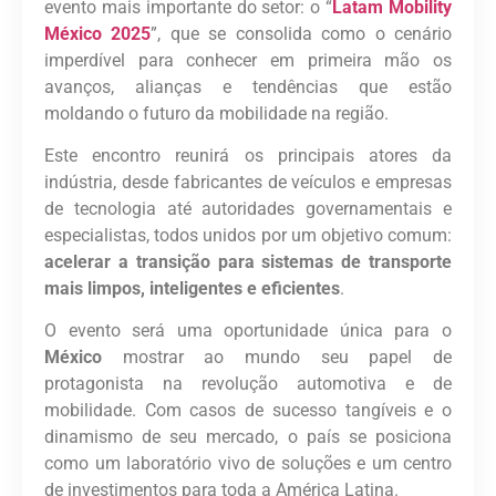
evento mais importante do setor: o “
Latam Mobility
México 2025
”, que se consolida como o cenário
imperdível para conhecer em primeira mão os
avanços, alianças e tendências que estão
moldando o futuro da mobilidade na região.
Este encontro reunirá os principais atores da
indústria, desde fabricantes de veículos e empresas
de tecnologia até autoridades governamentais e
especialistas, todos unidos por um objetivo comum:
acelerar a transição para sistemas de transporte
mais limpos, inteligentes e eficientes
.
O evento será uma oportunidade única para o
México
mostrar ao mundo seu papel de
protagonista na revolução automotiva e de
mobilidade. Com casos de sucesso tangíveis e o
dinamismo de seu mercado, o país se posiciona
como um laboratório vivo de soluções e um centro
de investimentos para toda a América Latina.