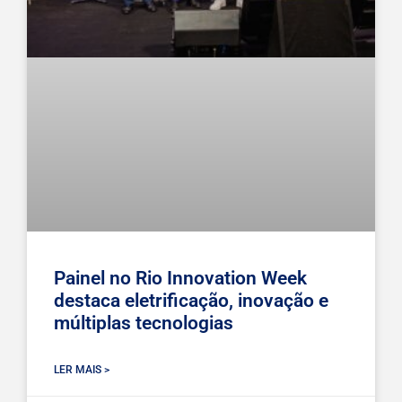
Painel no Rio Innovation Week
destaca eletrificação, inovação e
múltiplas tecnologias
LER MAIS >