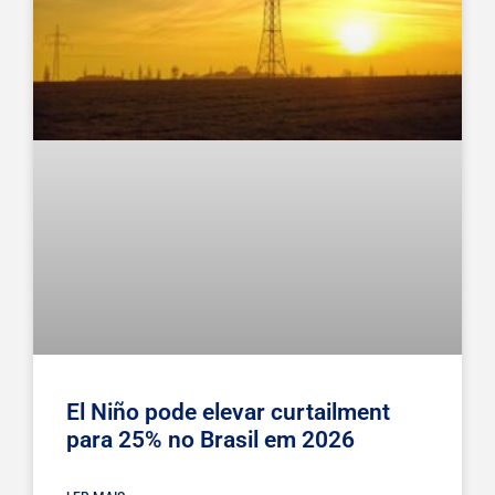
El Niño pode elevar curtailment
para 25% no Brasil em 2026