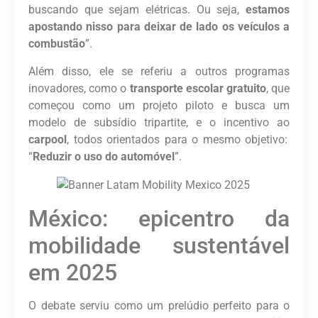
buscando que sejam elétricas. Ou seja,
estamos
apostando nisso para deixar de lado os veículos a
combustão
”.
Além disso, ele se referiu a outros programas
inovadores, como o
transporte escolar gratuito
, que
começou como um projeto piloto e busca um
modelo de subsídio tripartite, e o incentivo ao
carpool
, todos orientados para o mesmo objetivo:
“
Reduzir o uso do automóvel
”.
México: epicentro da
mobilidade sustentável
em 2025
O debate serviu como um prelúdio perfeito para o