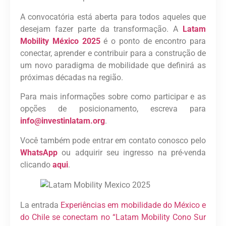
A convocatória está aberta para todos aqueles que
desejam fazer parte da transformação. A
Latam
Mobility México 2025
é o ponto de encontro para
conectar, aprender e contribuir para a construção de
um novo paradigma de mobilidade que definirá as
próximas décadas na região.
Para mais informações sobre como participar e as
opções de posicionamento, escreva para
info@investinlatam.org
.
Você também pode entrar em contato conosco pelo
WhatsApp
ou adquirir seu ingresso na pré-venda
clicando
aqui
.
La entrada
Experiências em mobilidade do México e
do Chile se conectam no “Latam Mobility Cono Sur