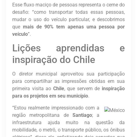
Esse fluxo maciço de pessoas representa o cerne do
desafio: “como transportar todas essas pessoas,
mudar o uso do veículo particular, e descobrimos
que
mais de 90% tem apenas uma pessoa por
veículo
”.
Lições aprendidas e
inspiração do Chile
O diretor municipal aproveitou sua participação
para compartilhar as impressões obtidas em sua
primeira visita ao
Chile
, que servem de
inspiração
para os projetos em seu município
.
“Estou realmente impressionado com a
região metropolitana de
Santiago
; a
infraestrutura ajuda muito na questão da
mobilidade, o metrô, o transporte público, os ônibus