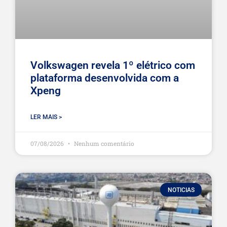
Volkswagen revela 1º elétrico com
plataforma desenvolvida com a
Xpeng
LER MAIS >
07/08/2026
Nenhum comentário
NOTICIAS