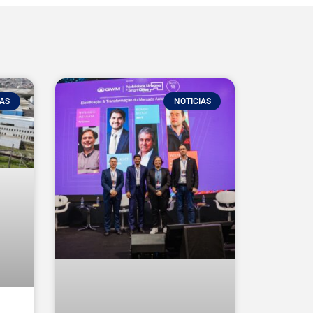
IAS
NOTICIAS