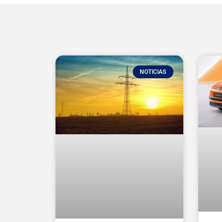
NOTICIAS