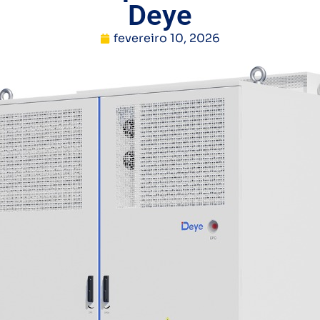
Deye
fevereiro 10, 2026