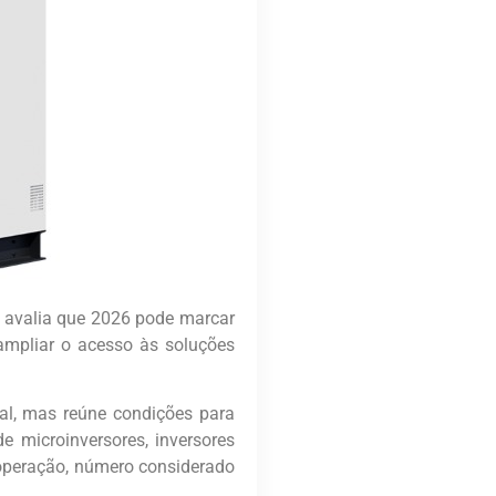
, avalia que 2026 pode marcar
ampliar o acesso às soluções
al, mas reúne condições para
 microinversores, inversores
 operação, número considerado