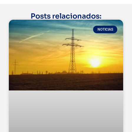
Posts relacionados:
NOTICIAS