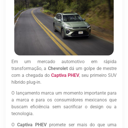
Em um mercado automotivo em rápida
transformação, a
Chevrolet
dá um golpe de mestre
com a chegada do
Captiva PHEV
, seu primeiro SUV
híbrido plug-in.
O lançamento marca um momento importante para
a marca e para os consumidores mexicanos que
buscam eficiência sem sacrificar o design ou a
tecnologia.
O
Captiva PHEV
promete ser mais do que uma