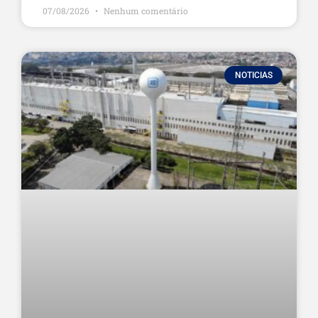
07/08/2026
Nenhum comentário
NOTICIAS