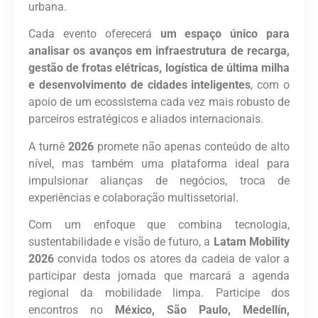
urbana.
Cada evento oferecerá
um espaço único para
analisar os avanços em infraestrutura de recarga,
gestão de frotas elétricas, logística de última milha
e desenvolvimento de cidades inteligentes
, com o
apoio de um ecossistema cada vez mais robusto de
parceiros estratégicos e aliados internacionais.
A turnê
2026
promete não apenas conteúdo de alto
nível, mas também uma plataforma ideal para
impulsionar alianças de negócios, troca de
experiências e colaboração multissetorial.
Com um enfoque que combina tecnologia,
sustentabilidade e visão de futuro, a
Latam Mobility
2026
convida todos os atores da cadeia de valor a
participar desta jornada que marcará a agenda
regional da mobilidade limpa. Participe dos
encontros no
México, São Paulo, Medellín,