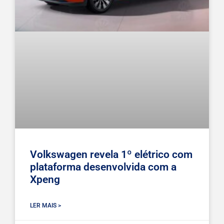
Volkswagen revela 1º elétrico com
plataforma desenvolvida com a
Xpeng
LER MAIS >