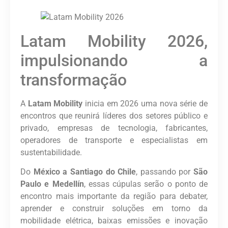
Latam Mobility 2026,
impulsionando a
transformação
A
Latam Mobility
inicia em 2026 uma nova série de
encontros que reunirá líderes dos setores público e
privado, empresas de tecnologia, fabricantes,
operadores de transporte e especialistas em
sustentabilidade.
Do
México a Santiago do Chile
, passando por
São
Paulo e Medellín
, essas cúpulas serão o ponto de
encontro mais importante da região para debater,
aprender e construir soluções em torno da
mobilidade elétrica, baixas emissões e inovação