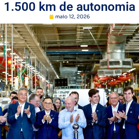
1.500 km de autonomia
maio 12, 2026