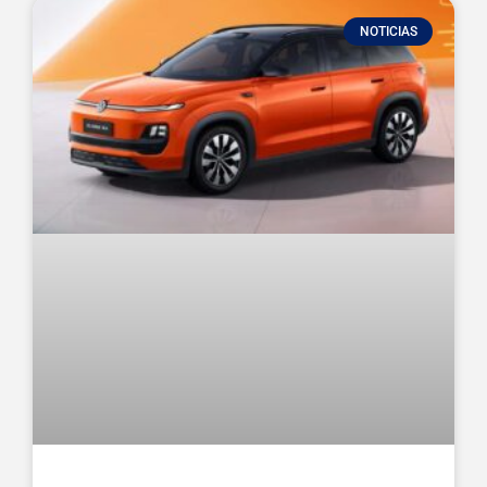
NOTICIAS