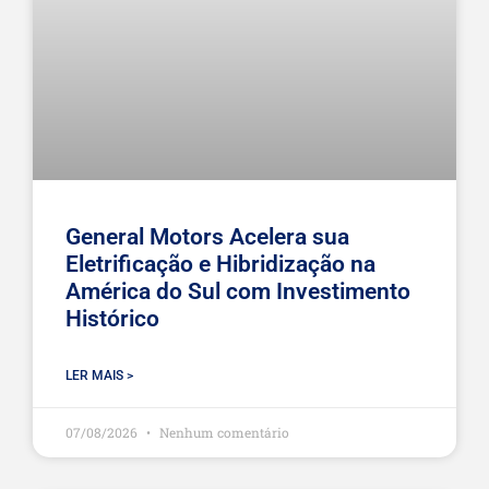
General Motors Acelera sua
Eletrificação e Hibridização na
América do Sul com Investimento
Histórico
LER MAIS >
07/08/2026
Nenhum comentário