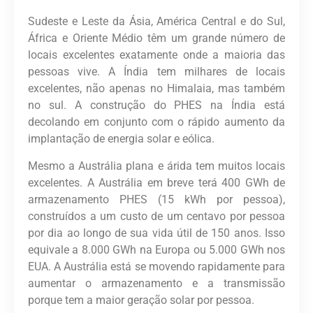
Sudeste e Leste da Ásia, América Central e do Sul,
África e Oriente Médio têm um grande número de
locais excelentes exatamente onde a maioria das
pessoas vive. A Índia tem milhares de locais
excelentes, não apenas no Himalaia, mas também
no sul. A construção do PHES na Índia está
decolando em conjunto com o rápido aumento da
implantação de energia solar e eólica.
Mesmo a Austrália plana e árida tem muitos locais
excelentes. A Austrália em breve terá 400 GWh de
armazenamento PHES (15 kWh por pessoa),
construídos a um custo de um centavo por pessoa
por dia ao longo de sua vida útil de 150 anos. Isso
equivale a 8.000 GWh na Europa ou 5.000 GWh nos
EUA. A Austrália está se movendo rapidamente para
aumentar o armazenamento e a transmissão
porque tem a maior geração solar por pessoa.