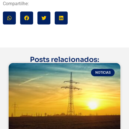
Compartilhe:
Posts relacionados:
NOTICIAS