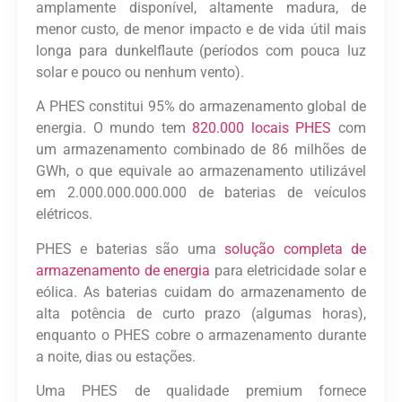
amplamente disponível, altamente madura, de
menor custo, de menor impacto e de vida útil mais
longa para dunkelflaute (períodos com pouca luz
solar e pouco ou nenhum vento).
A PHES constitui 95% do armazenamento global de
energia. O mundo tem
820.000 locais PHES
com
um armazenamento combinado de 86 milhões de
GWh, o que equivale ao armazenamento utilizável
em 2.000.000.000.000 de baterias de veículos
elétricos.
PHES e baterias são uma
solução completa de
armazenamento de energia
para eletricidade solar e
eólica. As baterias cuidam do armazenamento de
alta potência de curto prazo (algumas horas),
enquanto o PHES cobre o armazenamento durante
a noite, dias ou estações.
Uma PHES de qualidade premium fornece