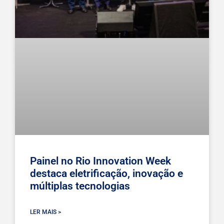
Painel no Rio Innovation Week
destaca eletrificação, inovação e
múltiplas tecnologias
LER MAIS >