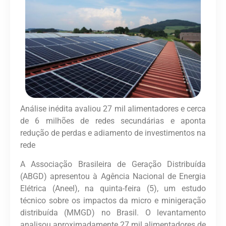
Análise inédita avaliou 27 mil alimentadores e cerca
de 6 milhões de redes secundárias e aponta
redução de perdas e adiamento de investimentos na
rede
A Associação Brasileira de Geração Distribuída
(ABGD) apresentou à Agência Nacional de Energia
Elétrica (Aneel), na quinta-feira (5), um estudo
técnico sobre os impactos da micro e minigeração
distribuída (MMGD) no Brasil. O levantamento
analisou aproximadamente 27 mil alimentadores de