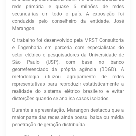
rede primária e quase 6 milhões de redes
secundárias em todo o país. A exposição foi
conduzida pelo conselheiro da entidade, José
Marangon.
O trabalho foi desenvolvido pela MRST Consultoria
e Engenharia em parceria com especialistas do
setor elétrico e pesquisadores da Universidade de
São Paulo (USP), com base no banco
georreferenciado da própria agência (BDGD). A
metodologia utilizou agrupamento de redes
representativas para reproduzir estatisticamente a
realidade do sistema elétrico brasileiro e evitar
distorções quando se analisa casos isolados.
Durante a apresentação, Marangon destacou que a
maior parte das redes ainda possui baixa ou média
penetração de geração distribuída.