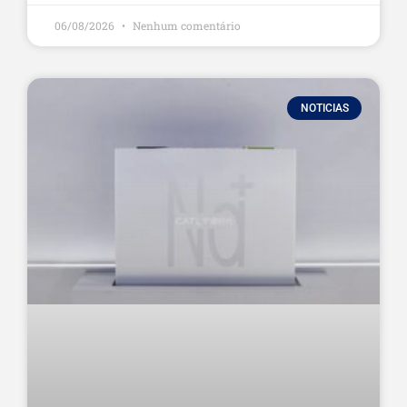
06/08/2026
Nenhum comentário
NOTICIAS