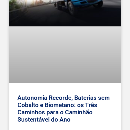
Autonomia Recorde, Baterias sem
Cobalto e Biometano: os Três
Caminhos para o Caminhão
Sustentável do Ano