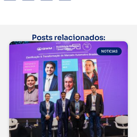
Posts relacionados:
NOTICIAS