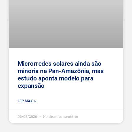
Microrredes solares ainda são
minoria na Pan-Amazônia, mas
estudo aponta modelo para
expansão
LER MAIS >
06/08/2026
Nenhum comentário