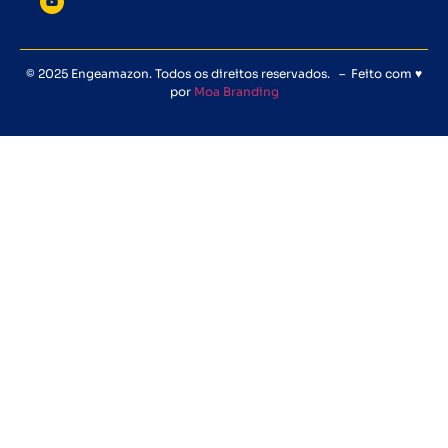
© 2025 Engeamazon. Todos os direitos reservados. – Feito com ♥
por
Moa Branding