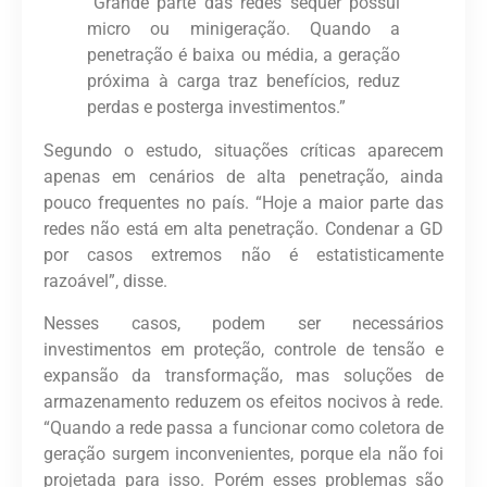
“Grande parte das redes sequer possui
micro ou minigeração. Quando a
penetração é baixa ou média, a geração
próxima à carga traz benefícios, reduz
perdas e posterga investimentos.”
Segundo o estudo, situações críticas aparecem
apenas em cenários de alta penetração, ainda
pouco frequentes no país. “Hoje a maior parte das
redes não está em alta penetração. Condenar a GD
por casos extremos não é estatisticamente
razoável”, disse.
Nesses casos, podem ser necessários
investimentos em proteção, controle de tensão e
expansão da transformação, mas soluções de
armazenamento reduzem os efeitos nocivos à rede.
“Quando a rede passa a funcionar como coletora de
geração surgem inconvenientes, porque ela não foi
projetada para isso. Porém esses problemas são