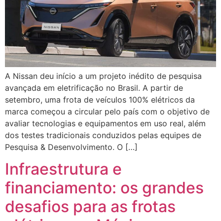
A Nissan deu início a um projeto inédito de pesquisa
avançada em eletrificação no Brasil. A partir de
setembro, uma frota de veículos 100% elétricos da
marca começou a circular pelo país com o objetivo de
avaliar tecnologias e equipamentos em uso real, além
dos testes tradicionais conduzidos pelas equipes de
Pesquisa & Desenvolvimento. O […]
Infraestrutura e
financiamento: os grandes
desafios para as frotas