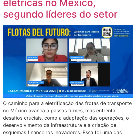
elétricas no México,
segundo líderes do setor
O caminho para a eletrificação das frotas de transporte
no México avança a passos firmes, mas enfrenta
desafios cruciais, como a adaptação das operações, o
desenvolvimento da infraestrutura e a criação de
esquemas financeiros inovadores. Essa foi uma das