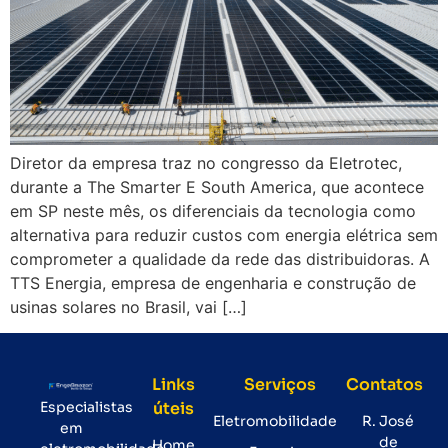
Diretor da empresa traz no congresso da Eletrotec,
durante a The Smarter E South America, que acontece
em SP neste mês, os diferenciais da tecnologia como
alternativa para reduzir custos com energia elétrica sem
comprometer a qualidade da rede das distribuidoras. A
TTS Energia, empresa de engenharia e construção de
usinas solares no Brasil, vai […]
Links
Serviços
Contatos
Especialistas
úteis
Eletromobilidade
R. José
em
de
Home