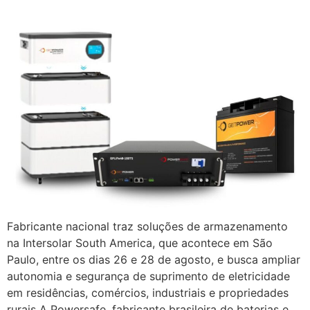
Fabricante nacional traz soluções de armazenamento
na Intersolar South America, que acontece em São
Paulo, entre os dias 26 e 28 de agosto, e busca ampliar
autonomia e segurança de suprimento de eletricidade
em residências, comércios, industriais e propriedades
rurais A Powersafe, fabricante brasileira de baterias e